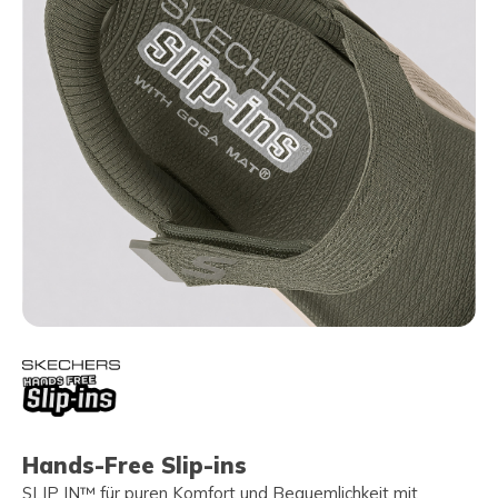
Hands-Free Slip-ins
SLIP IN™ für puren Komfort und Bequemlichkeit mit