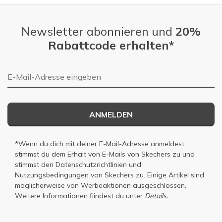
Newsletter abonnieren und
20%
Rabattcode erhalten*
E-Mail-Adresse
ANMELDEN
*Wenn du dich mit deiner E-Mail-Adresse anmeldest,
stimmst du dem Erhalt von E-Mails von Skechers zu und
stimmst den
Datenschutzrichtlinien
und
Nutzungsbedingungen
von Skechers zu. Einige Artikel sind
möglicherweise von Werbeaktionen ausgeschlossen.
Weitere Informationen fiindest du unter
Details.