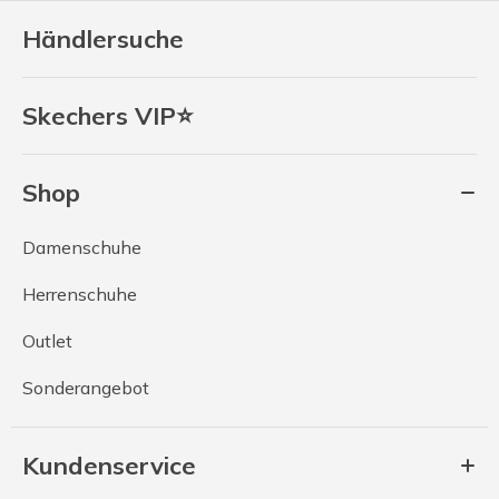
Händlersuche
Skechers VIP⭐
Shop
Damenschuhe
Herrenschuhe
Outlet
Sonderangebot
Kundenservice