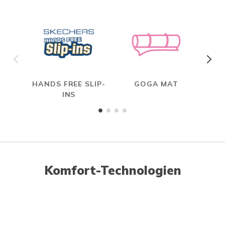
HANDS FREE SLIP-
GOGA MAT
INS
Komfort-Technologien