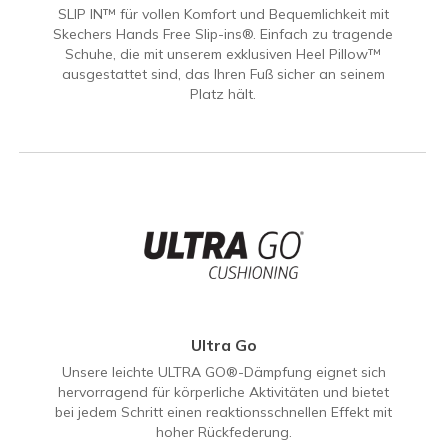
SLIP IN™ für vollen Komfort und Bequemlichkeit mit
Skechers Hands Free Slip-ins®. Einfach zu tragende
Schuhe, die mit unserem exklusiven Heel Pillow™
ausgestattet sind, das Ihren Fuß sicher an seinem
Platz hält.
Ultra Go
Unsere leichte ULTRA GO®-Dämpfung eignet sich
hervorragend für körperliche Aktivitäten und bietet
bei jedem Schritt einen reaktionsschnellen Effekt mit
hoher Rückfederung.