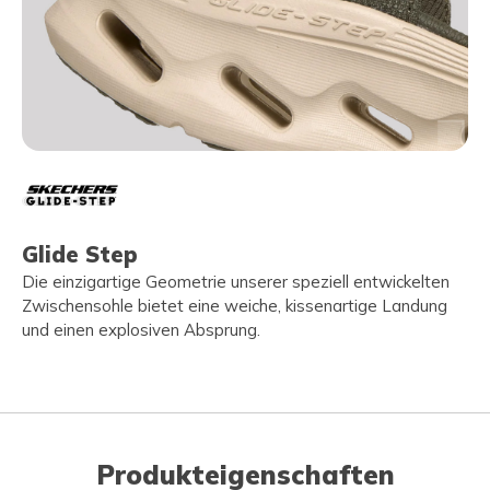
Glide Step
Die einzigartige Geometrie unserer speziell entwickelten
Zwischensohle bietet eine weiche, kissenartige Landung
und einen explosiven Absprung.
Produkteigenschaften