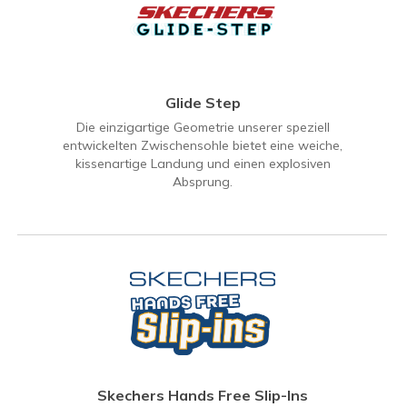
Glide Step
Die einzigartige Geometrie unserer speziell
entwickelten Zwischensohle bietet eine weiche,
kissenartige Landung und einen explosiven
Absprung.
Skechers Hands Free Slip-Ins