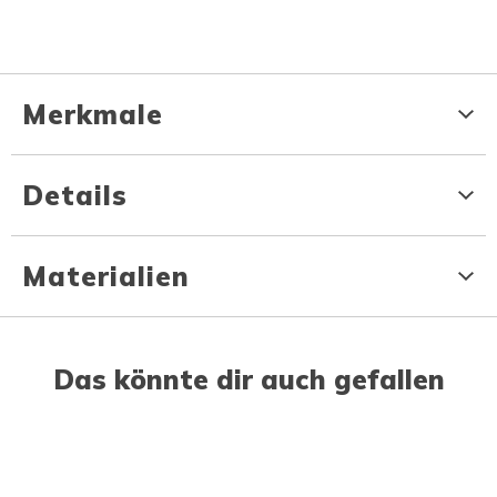
Merkmale
Details
Materialien
Das könnte dir auch gefallen