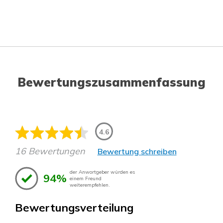
Bewertungszusammenfassung
4.6
16 Bewertungen
Bewertung schreiben
der Anwortgeber würden es
94%
einem Freund
weiterempfehlen.
Bewertungsverteilung