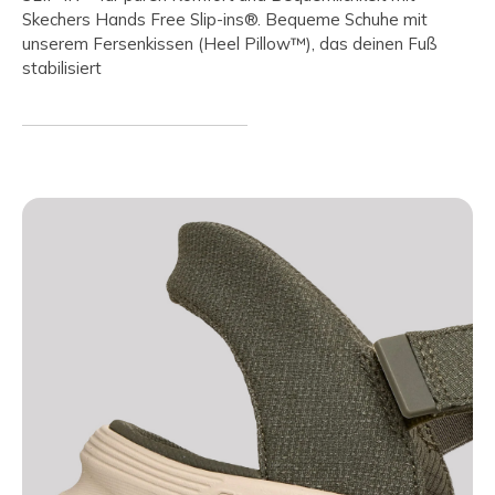
Skechers Hands Free Slip-ins®. Bequeme Schuhe mit
unserem Fersenkissen (Heel Pillow™), das deinen Fuß
stabilisiert