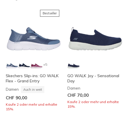
Bestseller
+5
Skechers Slip-ins: GO WALK
GO WALK Joy - Sensational
Flex - Grand Entry
Day
Damen
Damen
Auch in weit
CHF 70,00
CHF 90,00
Kaufe 2 oder mehr und erhalte
Kaufe 2 oder mehr und erhalte
15%.
15%.