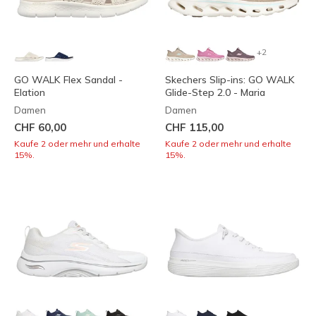
+2
GO WALK Flex Sandal -
Skechers Slip-ins: GO WALK
Elation
Glide-Step 2.0 - Maria
Damen
Damen
CHF 60,00
CHF 115,00
Kaufe 2 oder mehr und erhalte
Kaufe 2 oder mehr und erhalte
15%.
15%.