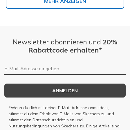
MEHR ANZEIGEN
Newsletter abonnieren und
20%
Rabattcode erhalten*
E-Mail-Adresse
ANMELDEN
*Wenn du dich mit deiner E-Mail-Adresse anmeldest,
stimmst du dem Erhalt von E-Mails von Skechers zu und
stimmst den
Datenschutzrichtlinien
und
Nutzungsbedingungen
von Skechers zu. Einige Artikel sind