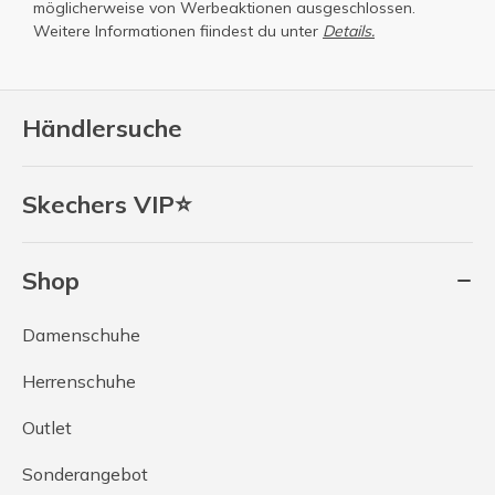
möglicherweise von Werbeaktionen ausgeschlossen.
Weitere Informationen fiindest du unter
Details.
Händlersuche
Skechers VIP⭐
Shop
Damenschuhe
Herrenschuhe
Outlet
Sonderangebot