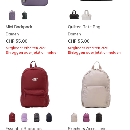
Mini Backpack
Quilted Tote Bag
Damen
Damen
CHF 55,00
CHF 55,00
Mitglieder erhalten 20%.
Mitglieder erhalten 20%.
Einloggen oder jetzt anmelden.
Einloggen oder jetzt anmelden.
Essential Backpack
Skechers Accessories