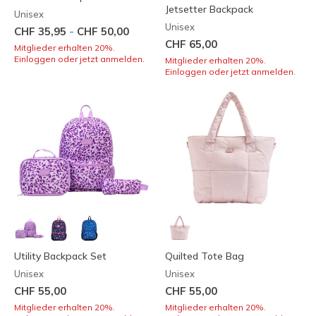
Jetsetter Backpack
Unisex
Unisex
-
CHF 35,95
CHF 50,00
CHF 65,00
Mitglieder erhalten 20%.
Einloggen oder jetzt anmelden.
Mitglieder erhalten 20%.
Einloggen oder jetzt anmelden.
Utility Backpack Set
Quilted Tote Bag
Unisex
Unisex
CHF 55,00
CHF 55,00
Mitglieder erhalten 20%.
Mitglieder erhalten 20%.