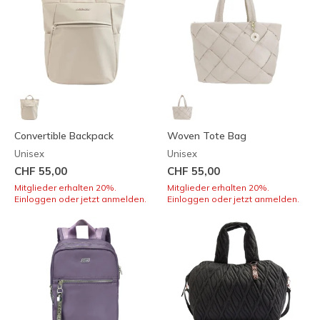
Convertible Backpack
Woven Tote Bag
Unisex
Unisex
CHF 55,00
CHF 55,00
Mitglieder erhalten 20%.
Mitglieder erhalten 20%.
Einloggen oder jetzt anmelden.
Einloggen oder jetzt anmelden.