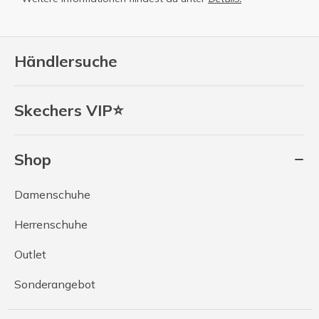
Händlersuche
Skechers VIP⭐
Shop
Damenschuhe
Herrenschuhe
Outlet
Sonderangebot