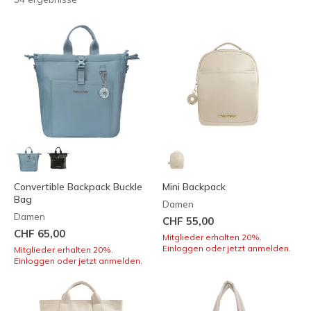
Convertible Backpack Buckle
Mini Backpack
Bag
Damen
Damen
CHF 55,00
CHF 65,00
Mitglieder erhalten 20%.
Einloggen oder jetzt anmelden.
Mitglieder erhalten 20%.
Einloggen oder jetzt anmelden.