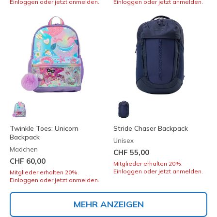
Einloggen oder jetzt anmelden.
Einloggen oder jetzt anmelden.
Twinkle Toes: Unicorn
Stride Chaser Backpack
Backpack
Unisex
Mädchen
CHF 55,00
CHF 60,00
Mitglieder erhalten 20%.
Einloggen oder jetzt anmelden.
Mitglieder erhalten 20%.
Einloggen oder jetzt anmelden.
MEHR ANZEIGEN