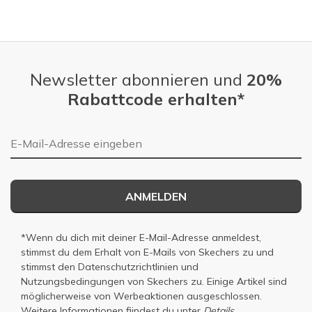
Newsletter abonnieren und
20%
Rabattcode erhalten*
E-Mail-Adresse
ANMELDEN
*Wenn du dich mit deiner E-Mail-Adresse anmeldest,
stimmst du dem Erhalt von E-Mails von Skechers zu und
stimmst den
Datenschutzrichtlinien
und
Nutzungsbedingungen
von Skechers zu. Einige Artikel sind
möglicherweise von Werbeaktionen ausgeschlossen.
Weitere Informationen fiindest du unter
Details.