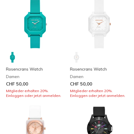
Rosencrans Watch
Rosencrans Watch
Damen
Damen
CHF 50,00
CHF 50,00
Mitglieder erhalten 20%.
Mitglieder erhalten 20%.
Einloggen oder jetzt anmelden.
Einloggen oder jetzt anmelden.