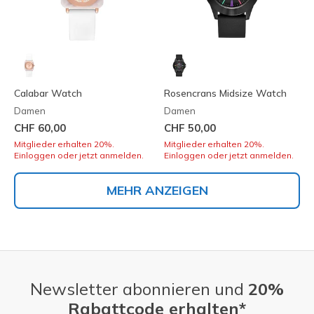
Calabar Watch
Rosencrans Midsize Watch
Damen
Damen
CHF 60,00
CHF 50,00
Mitglieder erhalten 20%.
Mitglieder erhalten 20%.
Einloggen oder jetzt anmelden.
Einloggen oder jetzt anmelden.
MEHR ANZEIGEN
Newsletter abonnieren und
20%
Rabattcode erhalten*