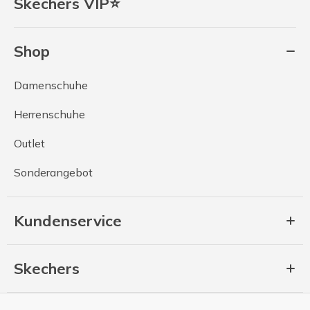
Skechers VIP⭐
Shop
Damenschuhe
Herrenschuhe
Outlet
Sonderangebot
Kundenservice
Skechers