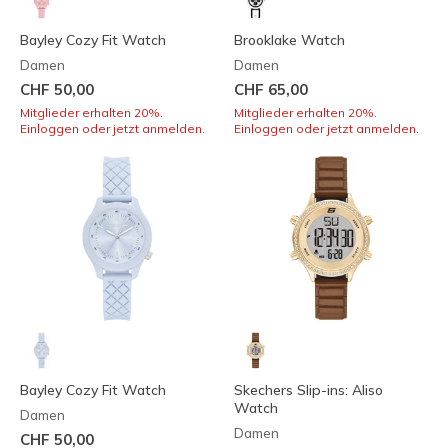
Bayley Cozy Fit Watch
Brooklake Watch
Damen
Damen
CHF 50,00
CHF 65,00
Mitglieder erhalten 20%.
Mitglieder erhalten 20%.
Einloggen oder jetzt anmelden.
Einloggen oder jetzt anmelden.
Bayley Cozy Fit Watch
Skechers Slip-ins: Aliso
Watch
Damen
Damen
CHF 50,00