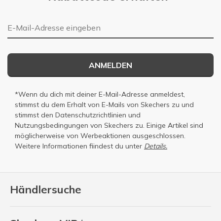
E-Mail-Adresse
ANMELDEN
*Wenn du dich mit deiner E-Mail-Adresse anmeldest,
stimmst du dem Erhalt von E-Mails von Skechers zu und
stimmst den
Datenschutzrichtlinien
und
Nutzungsbedingungen
von Skechers zu. Einige Artikel sind
möglicherweise von Werbeaktionen ausgeschlossen.
Weitere Informationen fiindest du unter
Details.
Händlersuche