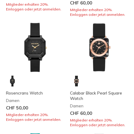
CHF 60,00
Mitglieder erhalten 20%.
Einloggen oder jetzt anmelden.
Mitglieder erhalten 20%.
Einloggen oder jetzt anmelden.
Rosencrans Watch
Calabar Black Pearl Square
Watch
Damen
Damen
CHF 50,00
CHF 60,00
Mitglieder erhalten 20%.
Einloggen oder jetzt anmelden.
Mitglieder erhalten 20%.
Einloggen oder jetzt anmelden.