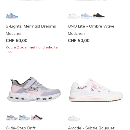
S-Lights: Mermaid Dreams
UNO Lite - Ombre Wave
Mädchen
Mädchen
CHF 60,00
CHF 50,00
Kaufe 2 oder mehr und erhalte
15%.
Glide-Step Drift
Arcade - Subtle Bouquet