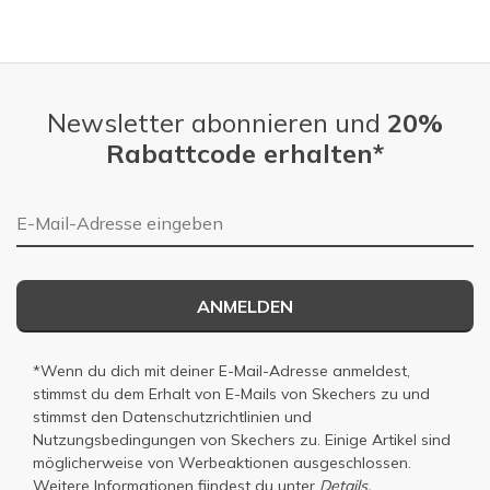
Newsletter abonnieren und
20%
Rabattcode erhalten*
E-Mail-Adresse
ANMELDEN
*Wenn du dich mit deiner E-Mail-Adresse anmeldest,
stimmst du dem Erhalt von E-Mails von Skechers zu und
stimmst den
Datenschutzrichtlinien
und
Nutzungsbedingungen
von Skechers zu. Einige Artikel sind
möglicherweise von Werbeaktionen ausgeschlossen.
Weitere Informationen fiindest du unter
Details.