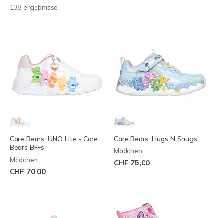
138 ergebnisse
Care Bears: UNO Lite - Care
Care Bears: Hugs N Snugs
Bears BFFs
Mädchen
Mädchen
CHF 75,00
CHF 70,00