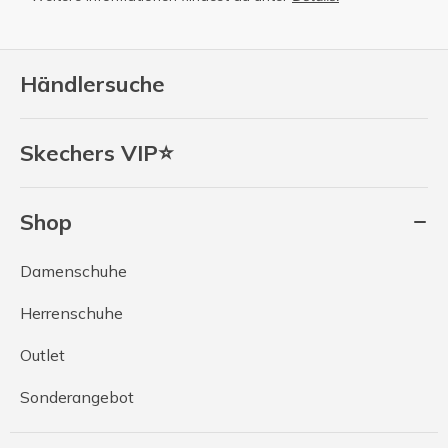
Händlersuche
Skechers VIP⭐
Shop
Damenschuhe
Herrenschuhe
Outlet
Sonderangebot