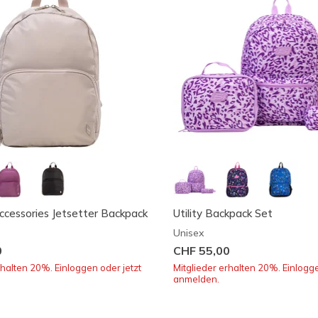
ccessories Jetsetter Backpack
Utility Backpack Set
Unisex
0
CHF 55,00
rhalten 20%. Einloggen oder jetzt
Mitglieder erhalten 20%. Einlogge
anmelden.