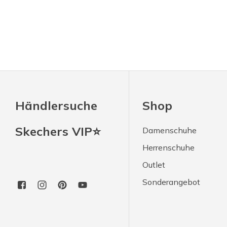
Händlersuche
Shop
Skechers VIP⭐
Damenschuhe
Herrenschuhe
Outlet
Sonderangebot