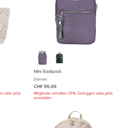
Mini Backpack
Damen
CHF 55,00
n oder jetzt
Mitglieder erhalten 20%. Einloggen oder jetzt
anmelden.