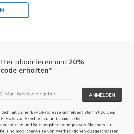
EN
tter abonnieren und
20%
code erhalten*
E-Mail-Adresse
ANMELDEN
dich mit deiner E-Mail-Adresse anmeldest, stimmst du dem
n E-Mails von Skechers zu und stimmst den
zrichtlinien
und
Nutzungsbedingungen
von Skechers zu.
tikel sind möglicherweise von Werbeaktionen ausgeschlossen.