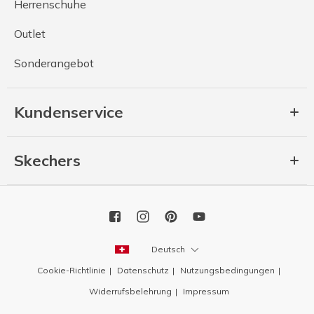
Herrenschuhe
Outlet
Sonderangebot
Kundenservice
Skechers
Deutsch
Cookie-Richtlinie
Datenschutz
Nutzungsbedingungen
Widerrufsbelehrung
Impressum