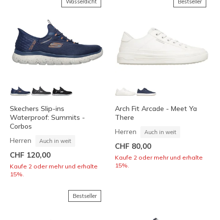
Wasserdicht
Bestseller
Skechers Slip-ins
Arch Fit Arcade - Meet Ya
Waterproof: Summits -
There
Corbos
Herren
Auch in weit
Herren
Auch in weit
CHF 80,00
CHF 120,00
Kaufe 2 oder mehr und erhalte
15%.
Kaufe 2 oder mehr und erhalte
15%.
Bestseller