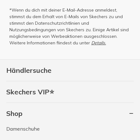
*Wenn du dich mit deiner E-Mail-Adresse anmeldest,
stimmst du dem Erhalt von E-Mails von Skechers zu und
stimmst den
Datenschutzrichtlinien
und
Nutzungsbedingungen
von Skechers zu. Einige Artikel sind
möglicherweise von Werbeaktionen ausgeschlossen.
Weitere Informationen fiindest du unter
Details.
Händlersuche
Skechers VIP⭐
Shop
Damenschuhe