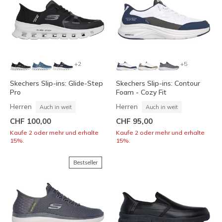
+2
+5
Skechers Slip-ins: Glide-Step
Skechers Slip-ins: Contour
Pro
Foam - Cozy Fit
Herren
Herren
Auch in weit
Auch in weit
CHF 100,00
CHF 95,00
Kaufe 2 oder mehr und erhalte
Kaufe 2 oder mehr und erhalte
15%.
15%.
Bestseller