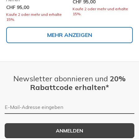
CHF 95,00
CHF 95,00
Kaufe 2 oder mehr und erhalte
15%.
Kaufe 2 oder mehr und erhalte
15%.
MEHR ANZEIGEN
Newsletter abonnieren und
20%
Rabattcode erhalten*
E-Mail-Adresse
ANMELDEN