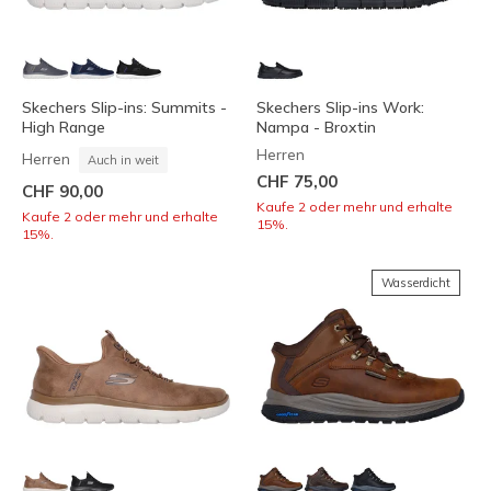
Skechers Slip-ins: Summits -
Skechers Slip-ins Work:
High Range
Nampa - Broxtin
Herren
Herren
Auch in weit
CHF 75,00
CHF 90,00
Kaufe 2 oder mehr und erhalte
Kaufe 2 oder mehr und erhalte
15%.
15%.
Wasserdicht