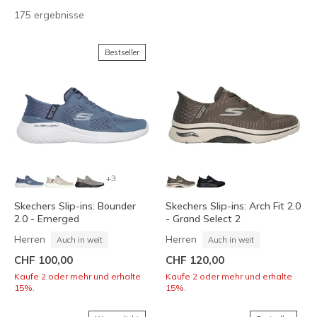
175 ergebnisse
Bestseller
+3
Skechers Slip-ins: Bounder
Skechers Slip-ins: Arch Fit 2.0
2.0 - Emerged
- Grand Select 2
Herren
Herren
Auch in weit
Auch in weit
CHF 100,00
CHF 120,00
Kaufe 2 oder mehr und erhalte
Kaufe 2 oder mehr und erhalte
15%.
15%.