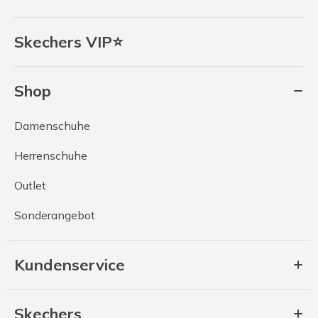
Skechers VIP⭐
Shop
Damenschuhe
Herrenschuhe
Outlet
Sonderangebot
Kundenservice
Skechers