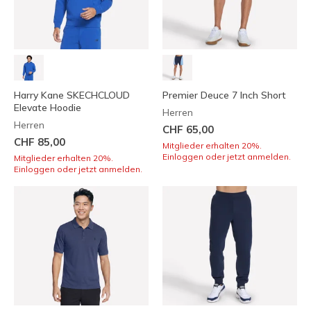
Harry Kane SKECHCLOUD
Premier Deuce 7 Inch Short
Elevate Hoodie
Herren
Herren
CHF 65,00
CHF 85,00
Mitglieder erhalten 20%.
Einloggen oder jetzt anmelden.
Mitglieder erhalten 20%.
Einloggen oder jetzt anmelden.