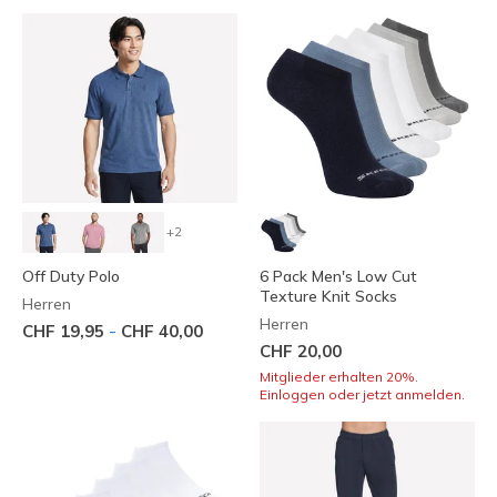
+2
Off Duty Polo
6 Pack Men's Low Cut
Texture Knit Socks
Herren
Herren
-
CHF 19,95
CHF 40,00
CHF 20,00
Mitglieder erhalten 20%.
Einloggen oder jetzt anmelden.