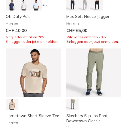
+5
Off Duty Polo
Max Soft Fleece Jogger
Herren
Herren
CHF 40,00
CHF 65,00
Mitglieder erhalten 20%.
Mitglieder erhalten 20%.
Einloggen oder jetzt anmelden.
Einloggen oder jetzt anmelden.
Hometown Short Sleeve Tee
Skechers Slip-ins Pant
Downtown Classic
Herren