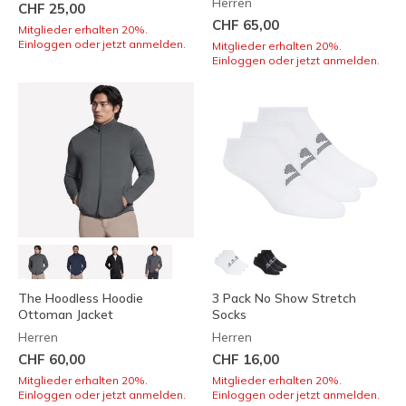
Herren
CHF 25,00
CHF 65,00
Mitglieder erhalten 20%.
Einloggen oder jetzt anmelden.
Mitglieder erhalten 20%.
Einloggen oder jetzt anmelden.
The Hoodless Hoodie
3 Pack No Show Stretch
Ottoman Jacket
Socks
Herren
Herren
CHF 60,00
CHF 16,00
Mitglieder erhalten 20%.
Mitglieder erhalten 20%.
Einloggen oder jetzt anmelden.
Einloggen oder jetzt anmelden.