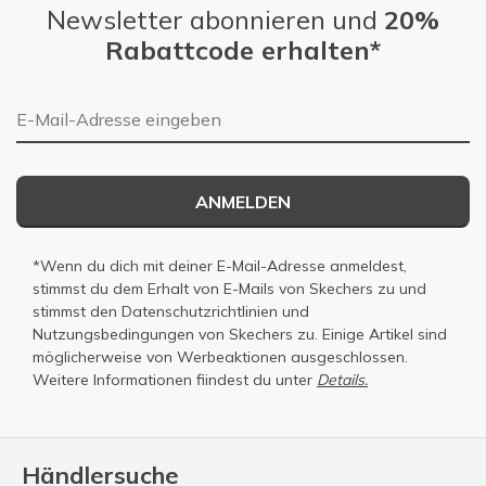
Newsletter abonnieren und
20%
Rabattcode erhalten*
E-Mail-Adresse
ANMELDEN
*Wenn du dich mit deiner E-Mail-Adresse anmeldest,
stimmst du dem Erhalt von E-Mails von Skechers zu und
stimmst den
Datenschutzrichtlinien
und
Nutzungsbedingungen
von Skechers zu. Einige Artikel sind
möglicherweise von Werbeaktionen ausgeschlossen.
Weitere Informationen fiindest du unter
Details.
Händlersuche