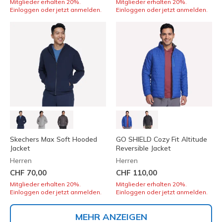
Mitglieder erhalten 20%.
Mitglieder erhalten 20%.
Einloggen oder jetzt anmelden.
Einloggen oder jetzt anmelden.
Skechers Max Soft Hooded
GO SHIELD Cozy Fit Altitude
Jacket
Reversible Jacket
Herren
Herren
CHF 70,00
CHF 110,00
Mitglieder erhalten 20%.
Mitglieder erhalten 20%.
Einloggen oder jetzt anmelden.
Einloggen oder jetzt anmelden.
MEHR ANZEIGEN