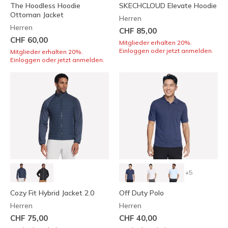
The Hoodless Hoodie
SKECHCLOUD Elevate Hoodie
Ottoman Jacket
Herren
Herren
CHF 85,00
CHF 60,00
Mitglieder erhalten 20%.
Einloggen oder jetzt anmelden.
Mitglieder erhalten 20%.
Einloggen oder jetzt anmelden.
+5
Cozy Fit Hybrid Jacket 2.0
Off Duty Polo
Herren
Herren
CHF 75,00
CHF 40,00