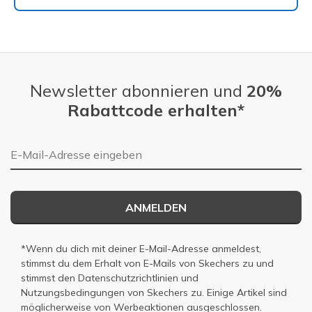
Newsletter abonnieren und
20%
Rabattcode erhalten*
E-Mail-Adresse
ANMELDEN
*Wenn du dich mit deiner E-Mail-Adresse anmeldest,
stimmst du dem Erhalt von E-Mails von Skechers zu und
stimmst den
Datenschutzrichtlinien
und
Nutzungsbedingungen
von Skechers zu. Einige Artikel sind
möglicherweise von Werbeaktionen ausgeschlossen.