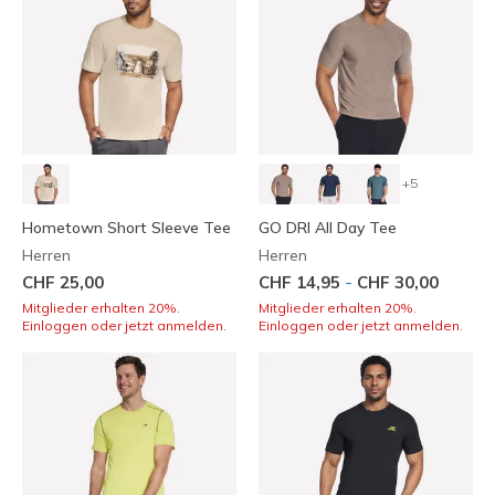
+5
Hometown Short Sleeve Tee
GO DRI All Day Tee
Herren
Herren
-
CHF 25,00
CHF 14,95
CHF 30,00
Mitglieder erhalten 20%.
Mitglieder erhalten 20%.
Einloggen oder jetzt anmelden.
Einloggen oder jetzt anmelden.