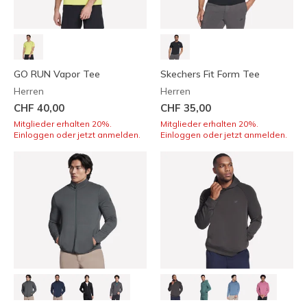
GO RUN Vapor Tee
Skechers Fit Form Tee
Herren
Herren
CHF 40,00
CHF 35,00
Mitglieder erhalten 20%.
Mitglieder erhalten 20%.
Einloggen oder jetzt anmelden.
Einloggen oder jetzt anmelden.