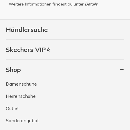
Weitere Informationen fiindest du unter
Details.
Händlersuche
Skechers VIP⭐
Shop
Damenschuhe
Herrenschuhe
Outlet
Sonderangebot