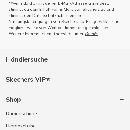
*Wenn du dich mit deiner E-Mail-Adresse anmeldest,
stimmst du dem Erhalt von E-Mails von Skechers zu und
stimmst den
Datenschutzrichtlinien
und
Nutzungsbedingungen
von Skechers zu. Einige Artikel sind
möglicherweise von Werbeaktionen ausgeschlossen.
Weitere Informationen fiindest du unter
Details.
Händlersuche
Skechers VIP⭐
Shop
Damenschuhe
Herrenschuhe