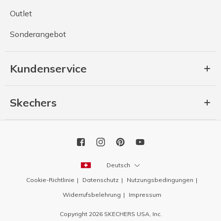
Outlet
Sonderangebot
Kundenservice
Skechers
Deutsch
Cookie-Richtlinie
Datenschutz
Nutzungsbedingungen
Widerrufsbelehrung
Impressum
Copyright 2026 SKECHERS USA, Inc.