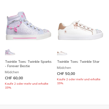
Twinkle Toes: Twinkle Sparks
Twinkle Toes: Twinkle Star
- Forever Bestie
Mädchen
Mädchen
CHF 50,00
CHF 60,00
Kaufe 2 oder mehr und erhalte
15%.
Kaufe 2 oder mehr und erhalte
15%.