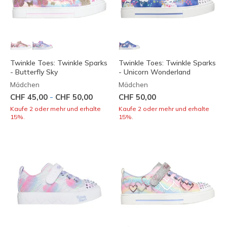
Twinkle Toes: Twinkle Sparks
Twinkle Toes: Twinkle Sparks
- Butterfly Sky
- Unicorn Wonderland
Mädchen
Mädchen
-
CHF 45,00
CHF 50,00
CHF 50,00
Kaufe 2 oder mehr und erhalte
Kaufe 2 oder mehr und erhalte
15%.
15%.