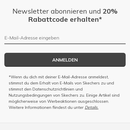
Newsletter abonnieren und
20%
Rabattcode erhalten*
E-Mail-Adresse
ANMELDEN
*Wenn du dich mit deiner E-Mail-Adresse anmeldest,
stimmst du dem Erhalt von E-Mails von Skechers zu und
stimmst den
Datenschutzrichtlinien
und
Nutzungsbedingungen
von Skechers zu. Einige Artikel sind
möglicherweise von Werbeaktionen ausgeschlossen.
Weitere Informationen fiindest du unter
Details.