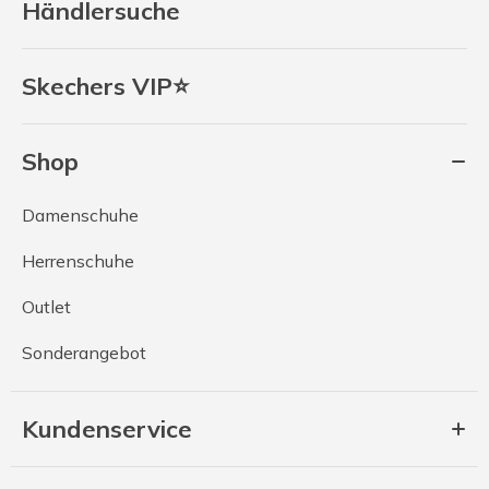
Händlersuche
Skechers VIP⭐
Shop
Damenschuhe
Herrenschuhe
Outlet
Sonderangebot
Kundenservice