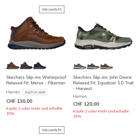
Wasserdicht
Skechers Slip-ins Waterproof
Skechers Slip-ins John Deere
Relaxed Fit: Meroe - Pikeman
Relaxed Fit: Equalizer 5.0 Trail
- Harvest
Herren
Auch in weit
Herren
CHF 130,00
CHF 120,00
Kaufe 2 oder mehr und erhalte
Kaufe 2 oder mehr und erhalte
15%.
15%.
Wasserdicht