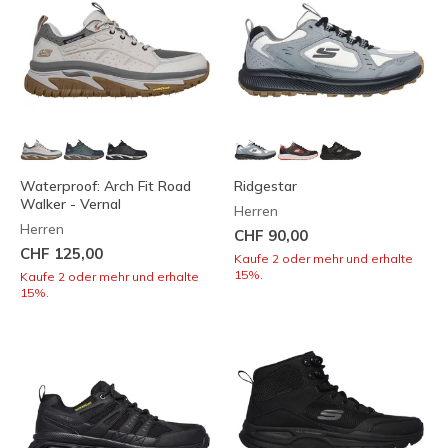
Waterproof: Arch Fit Road
Ridgestar
Walker - Vernal
Herren
Herren
CHF 90,00
CHF 125,00
Kaufe 2 oder mehr und erhalte
15%.
Kaufe 2 oder mehr und erhalte
15%.