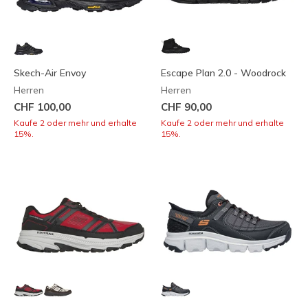
Skech-Air Envoy
Escape Plan 2.0 - Woodrock
Herren
Herren
CHF 100,00
CHF 90,00
Kaufe 2 oder mehr und erhalte
Kaufe 2 oder mehr und erhalte
15%.
15%.