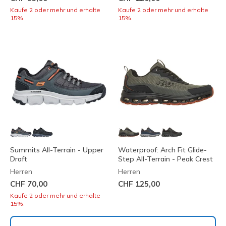
Kaufe 2 oder mehr und erhalte
Kaufe 2 oder mehr und erhalte
15%.
15%.
Summits All-Terrain - Upper
Waterproof: Arch Fit Glide-
Draft
Step All-Terrain - Peak Crest
Herren
Herren
CHF 70,00
CHF 125,00
Kaufe 2 oder mehr und erhalte
15%.