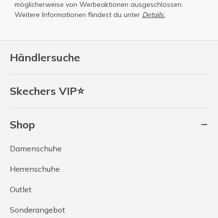
möglicherweise von Werbeaktionen ausgeschlossen.
Weitere Informationen fiindest du unter
Details.
Händlersuche
Skechers VIP⭐
Shop
Damenschuhe
Herrenschuhe
Outlet
Sonderangebot