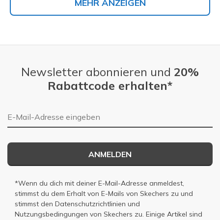
MEHR ANZEIGEN
Newsletter abonnieren und
20%
Rabattcode erhalten*
E-Mail-Adresse
ANMELDEN
*Wenn du dich mit deiner E-Mail-Adresse anmeldest,
stimmst du dem Erhalt von E-Mails von Skechers zu und
stimmst den
Datenschutzrichtlinien
und
Nutzungsbedingungen
von Skechers zu. Einige Artikel sind