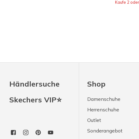
Kaufe 2 ode
Händlersuche
Shop
Skechers VIP⭐
Damenschuhe
Herrenschuhe
Outlet
Sonderangebot