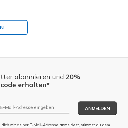
EN
tter abonnieren und
20%
code erhalten*
E-Mail-Adresse
ANMELDEN
dich mit deiner E-Mail-Adresse anmeldest, stimmst du dem