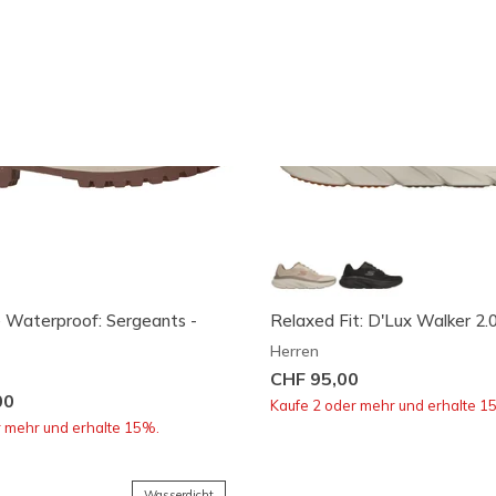
 Waterproof: Sergeants -
Relaxed Fit: D'Lux Walker 2.0
Herren
CHF 95,00
00
Kaufe 2 oder mehr und erhalte 1
r mehr und erhalte 15%.
Wasserdicht