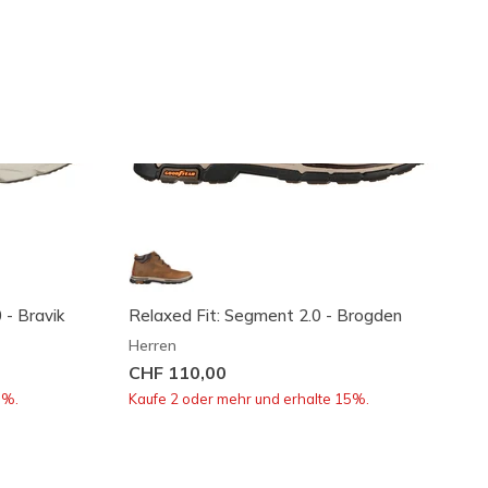
 - Bravik
Relaxed Fit: Segment 2.0 - Brogden
Herren
CHF 110,00
5%.
Kaufe 2 oder mehr und erhalte 15%.