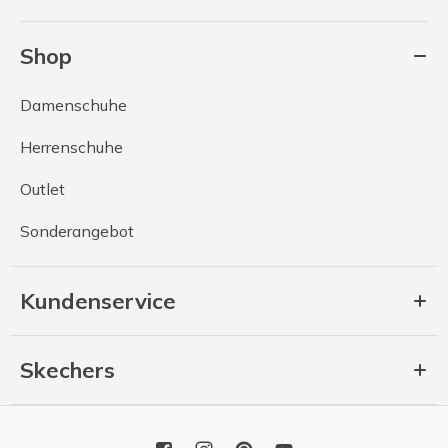
Shop
Damenschuhe
Herrenschuhe
Outlet
Sonderangebot
Kundenservice
Skechers