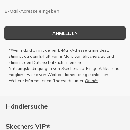
E-Mail-Adresse
ANMELDEN
*Wenn du dich mit deiner E-Mail-Adresse anmeldest,
stimmst du dem Erhalt von E-Mails von Skechers zu und
stimmst den
Datenschutzrichtlinien
und
Nutzungsbedingungen
von Skechers zu. Einige Artikel sind
möglicherweise von Werbeaktionen ausgeschlossen.
Weitere Informationen fiindest du unter
Details.
Händlersuche
Skechers VIP⭐