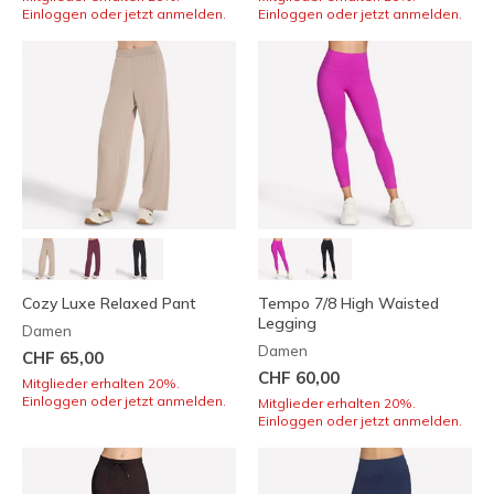
Einloggen oder jetzt anmelden.
Einloggen oder jetzt anmelden.
Cozy Luxe Relaxed Pant
Tempo 7/8 High Waisted
Legging
Damen
Damen
CHF 65,00
CHF 60,00
Mitglieder erhalten 20%.
Einloggen oder jetzt anmelden.
Mitglieder erhalten 20%.
Einloggen oder jetzt anmelden.