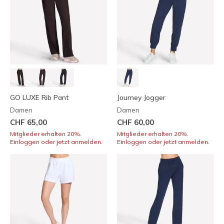
GO LUXE Rib Pant
Journey Jogger
Damen
Damen
CHF 65,00
CHF 60,00
Mitglieder erhalten 20%.
Mitglieder erhalten 20%.
Einloggen oder jetzt anmelden.
Einloggen oder jetzt anmelden.