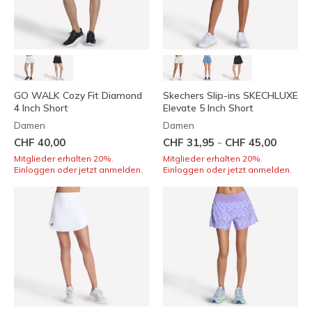
GO WALK Cozy Fit Diamond
Skechers Slip-ins SKECHLUXE
4 Inch Short
Elevate 5 Inch Short
Damen
Damen
-
CHF 40,00
CHF 31,95
CHF 45,00
Mitglieder erhalten 20%.
Mitglieder erhalten 20%.
Einloggen oder jetzt anmelden.
Einloggen oder jetzt anmelden.