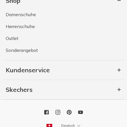
Shop
Damenschuhe
Herrenschuhe
Outlet
Sonderangebot
Kundenservice
Skechers
Deutsch