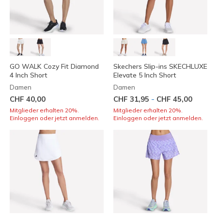
GO WALK Cozy Fit Diamond
Skechers Slip-ins SKECHLUXE
4 Inch Short
Elevate 5 Inch Short
Damen
Damen
-
CHF 40,00
CHF 31,95
CHF 45,00
Mitglieder erhalten 20%.
Mitglieder erhalten 20%.
Einloggen oder jetzt anmelden.
Einloggen oder jetzt anmelden.