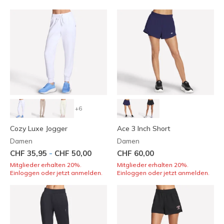
+6
Cozy Luxe Jogger
Ace 3 Inch Short
Damen
Damen
-
CHF 35,95
CHF 50,00
CHF 60,00
Mitglieder erhalten 20%.
Mitglieder erhalten 20%.
Einloggen oder jetzt anmelden.
Einloggen oder jetzt anmelden.