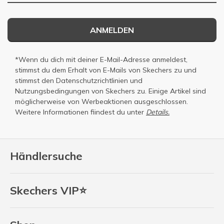
ANMELDEN
*Wenn du dich mit deiner E-Mail-Adresse anmeldest,
stimmst du dem Erhalt von E-Mails von Skechers zu und
stimmst den
Datenschutzrichtlinien
und
Nutzungsbedingungen
von Skechers zu. Einige Artikel sind
möglicherweise von Werbeaktionen ausgeschlossen.
Weitere Informationen fiindest du unter
Details.
Händlersuche
Skechers VIP⭐