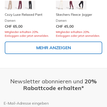
Cozy Luxe Relaxed Pant
Skechers Fleece Jogger
Damen
Damen
CHF 65,00
CHF 45,00
Mitglieder erhalten 20%.
Mitglieder erhalten 20%.
Einloggen oder jetzt anmelden.
Einloggen oder jetzt anmelden.
MEHR ANZEIGEN
Newsletter abonnieren und
20%
Rabattcode erhalten*
E-Mail-Adresse