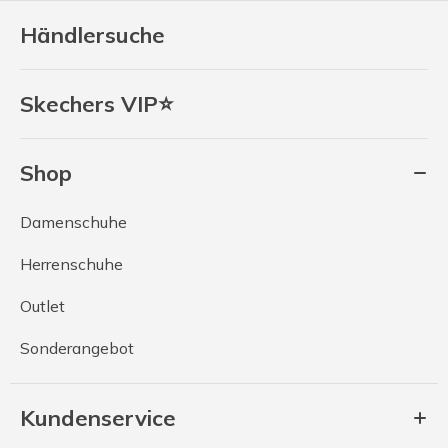
Händlersuche
Skechers VIP⭐
Shop
Damenschuhe
Herrenschuhe
Outlet
Sonderangebot
Kundenservice