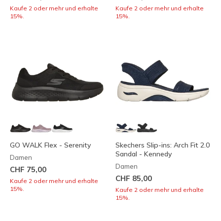
Kaufe 2 oder mehr und erhalte
Kaufe 2 oder mehr und erhalte
15%.
15%.
GO WALK Flex - Serenity
Skechers Slip-ins: Arch Fit 2.0
Sandal - Kennedy
Damen
Damen
CHF 75,00
CHF 85,00
Kaufe 2 oder mehr und erhalte
15%.
Kaufe 2 oder mehr und erhalte
15%.