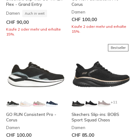
Flex - Grand Entry
Corus
Damen
Damen
Auch in weit
CHF 100,00
CHF 90,00
Kaufe 2 oder mehr und erhalte
Kaufe 2 oder mehr und erhalte
15%.
15%.
Bestseller
+11
GO RUN Consistent Pro -
Skechers Slip-ins: BOBS
Corus
Sport Squad Chaos
Damen
Damen
CHF 100,00
CHF 85,00