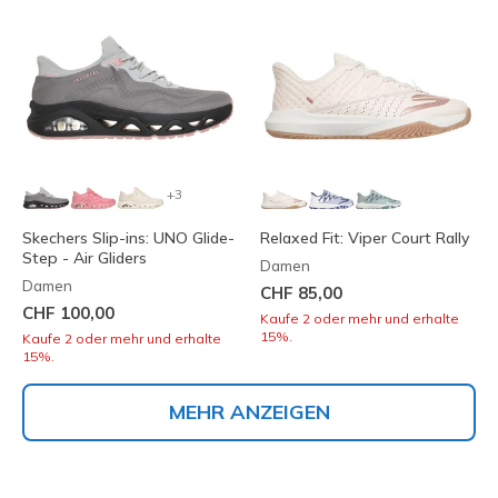
+3
Skechers Slip-ins: UNO Glide-
Relaxed Fit: Viper Court Rally
Step - Air Gliders
Damen
Damen
CHF 85,00
CHF 100,00
Kaufe 2 oder mehr und erhalte
15%.
Kaufe 2 oder mehr und erhalte
15%.
MEHR ANZEIGEN