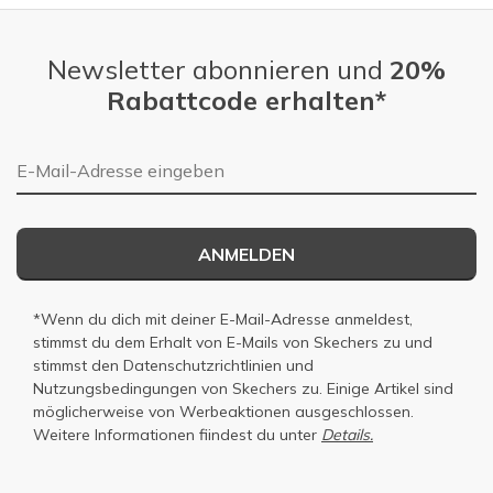
Newsletter abonnieren und
20%
Rabattcode erhalten*
E-Mail-Adresse
ANMELDEN
*Wenn du dich mit deiner E-Mail-Adresse anmeldest,
stimmst du dem Erhalt von E-Mails von Skechers zu und
stimmst den
Datenschutzrichtlinien
und
Nutzungsbedingungen
von Skechers zu. Einige Artikel sind
möglicherweise von Werbeaktionen ausgeschlossen.
Weitere Informationen fiindest du unter
Details.