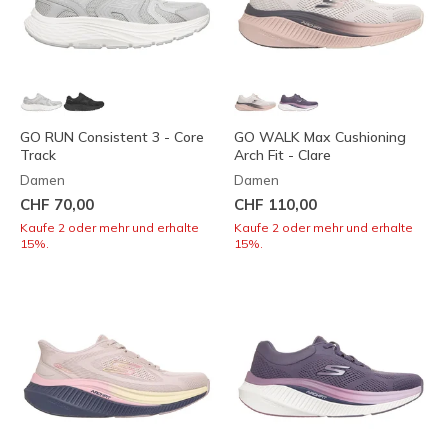
GO RUN Consistent 3 - Core
GO WALK Max Cushioning
Track
Arch Fit - Clare
Damen
Damen
CHF 70,00
CHF 110,00
Kaufe 2 oder mehr und erhalte
Kaufe 2 oder mehr und erhalte
15%.
15%.