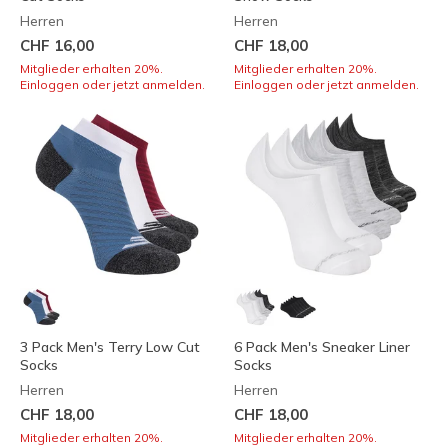
Herren
Herren
CHF 16,00
CHF 18,00
Mitglieder erhalten 20%.
Mitglieder erhalten 20%.
Einloggen oder jetzt anmelden.
Einloggen oder jetzt anmelden.
3 Pack Men's Terry Low Cut
6 Pack Men's Sneaker Liner
Socks
Socks
Herren
Herren
CHF 18,00
CHF 18,00
Mitglieder erhalten 20%.
Mitglieder erhalten 20%.