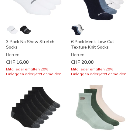
3 Pack No Show Stretch
6 Pack Men's Low Cut
Socks
Texture Knit Socks
Herren
Herren
CHF 16,00
CHF 20,00
Mitglieder erhalten 20%.
Mitglieder erhalten 20%.
Einloggen oder jetzt anmelden.
Einloggen oder jetzt anmelden.