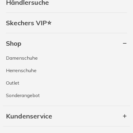
Händlersuche
Skechers VIP⭐
Shop
Damenschuhe
Herrenschuhe
Outlet
Sonderangebot
Kundenservice