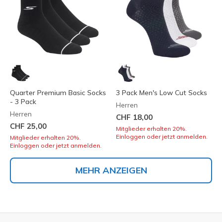
Quarter Premium Basic Socks
3 Pack Men's Low Cut Socks
- 3 Pack
Herren
Herren
CHF 18,00
CHF 25,00
Mitglieder erhalten 20%.
Einloggen oder jetzt anmelden.
Mitglieder erhalten 20%.
Einloggen oder jetzt anmelden.
MEHR ANZEIGEN