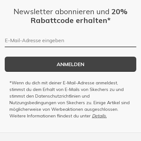
Newsletter abonnieren und
20%
Rabattcode erhalten*
E-Mail-Adresse
ANMELDEN
*Wenn du dich mit deiner E-Mail-Adresse anmeldest,
stimmst du dem Erhalt von E-Mails von Skechers zu und
stimmst den
Datenschutzrichtlinien
und
Nutzungsbedingungen
von Skechers zu. Einige Artikel sind
möglicherweise von Werbeaktionen ausgeschlossen.
Weitere Informationen fiindest du unter
Details.