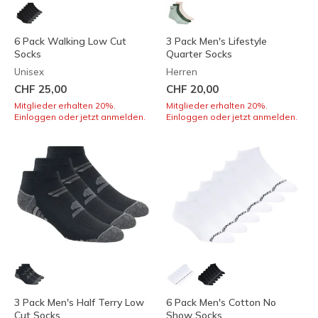
6 Pack Walking Low Cut
3 Pack Men's Lifestyle
Socks
Quarter Socks
Unisex
Herren
CHF 25,00
CHF 20,00
Mitglieder erhalten 20%.
Mitglieder erhalten 20%.
Einloggen oder jetzt anmelden.
Einloggen oder jetzt anmelden.
3 Pack Men's Half Terry Low
6 Pack Men's Cotton No
Cut Socks
Show Socks