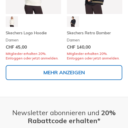
Skechers Logo Hoodie
Skechers Retro Bomber
Damen
Damen
CHF 45,00
CHF 140,00
Mitglieder erhalten 20%.
Mitglieder erhalten 20%.
Einloggen oder jetzt anmelden.
Einloggen oder jetzt anmelden.
MEHR ANZEIGEN
Newsletter abonnieren und
20%
Rabattcode erhalten*