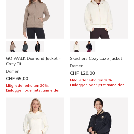
GO WALK Diamond Jacket -
Skechers Cozy Luxe Jacket
Cozy Fit
Damen
Damen
CHF 120,00
CHF 65,00
Mitglieder erhalten 20%.
Einloggen oder jetzt anmelden.
Mitglieder erhalten 20%.
Einloggen oder jetzt anmelden.