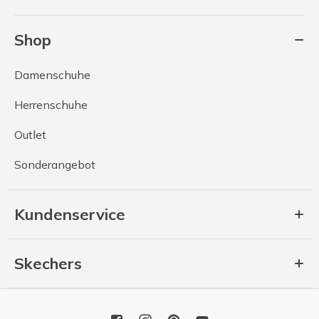
Shop
Damenschuhe
Herrenschuhe
Outlet
Sonderangebot
Kundenservice
Skechers