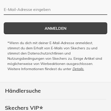
E-Mail-Adresse
ANMELDEN
*Wenn du dich mit deiner E-Mail-Adresse anmeldest,
stimmst du dem Erhalt von E-Mails von Skechers zu und
stimmst den
Datenschutzrichtlinien
und
Nutzungsbedingungen
von Skechers zu. Einige Artikel sind
möglicherweise von Werbeaktionen ausgeschlossen.
Weitere Informationen fiindest du unter
Details.
Händlersuche
Skechers VIP⭐