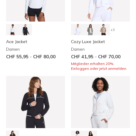
+3
Ace Jacket
Cozy Luxe Jacket
Damen
Damen
-
-
CHF 55,95
CHF 80,00
CHF 41,95
CHF 70,00
Mitglieder erhalten 20%.
Einloggen oder jetzt anmelden.