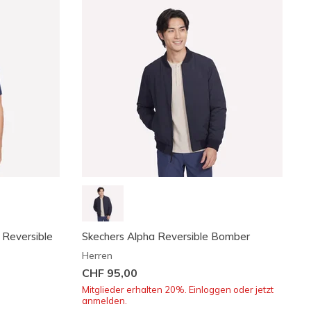
 Reversible
Skechers Alpha Reversible Bomber
Herren
CHF 95,00
Mitglieder erhalten 20%. Einloggen oder jetzt
anmelden.