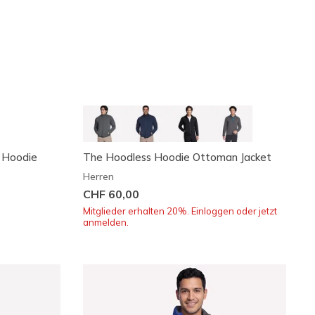
p Hoodie
The Hoodless Hoodie Ottoman Jacket
Herren
CHF 60,00
Mitglieder erhalten 20%. Einloggen oder jetzt
anmelden.