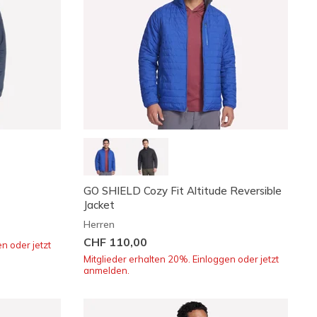
GO SHIELD Cozy Fit Altitude Reversible
Jacket
Herren
CHF 110,00
n oder jetzt
Mitglieder erhalten 20%. Einloggen oder jetzt
anmelden.