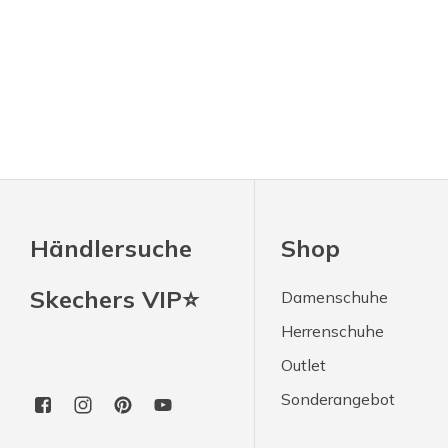
Händlersuche
Shop
Skechers VIP⭐
Damenschuhe
Herrenschuhe
Outlet
Sonderangebot