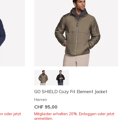
GO SHIELD Cozy Fit Element Jacket
Herren
CHF 95,00
n oder jetzt
Mitglieder erhalten 20%. Einloggen oder jetzt
anmelden.