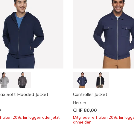
Max Soft Hooded Jacket
Controller Jacket
Herren
0
CHF 80,00
rhalten 20%. Einloggen oder jetzt
Mitglieder erhalten 20%. Einlogge
anmelden.