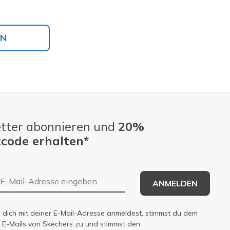
EN
tter abonnieren und
20%
code erhalten*
E-Mail-Adresse
ANMELDEN
dich mit deiner E-Mail-Adresse anmeldest, stimmst du dem
n E-Mails von Skechers zu und stimmst den