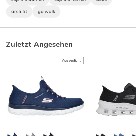
arch fit
go walk
Zuletzt Angesehen
Wasserdicht