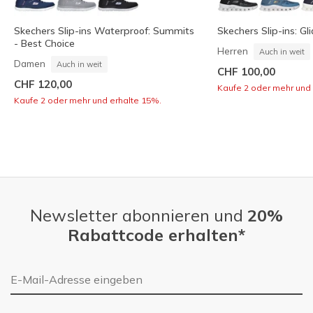
Skechers Slip-ins Waterproof: Summits
Skechers Slip-ins: Gl
- Best Choice
Herren
Auch in weit
Damen
Auch in weit
CHF 100,00
CHF 120,00
Kaufe 2 oder mehr und 
Kaufe 2 oder mehr und erhalte 15%.
Newsletter abonnieren und
20%
Rabattcode erhalten*
E-Mail-Adresse