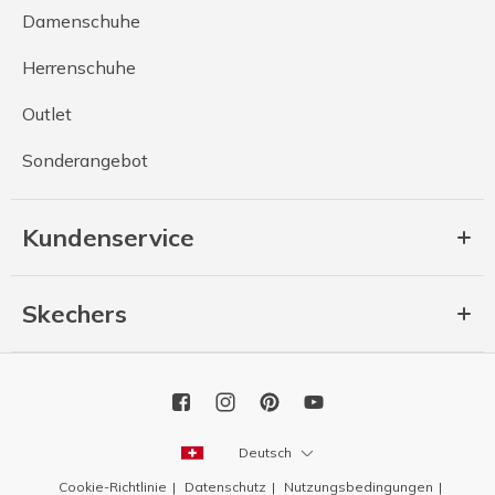
Damenschuhe
Herrenschuhe
Outlet
Sonderangebot
Kundenservice
Skechers
Deutsch
Cookie-Richtlinie
Datenschutz
Nutzungsbedingungen