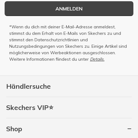
ANMELDEN
*Wenn du dich mit deiner E-Mail-Adresse anmeldest,
stimmst du dem Erhalt von E-Mails von Skechers zu und
stimmst den
Datenschutzrichtlinien
und
Nutzungsbedingungen
von Skechers zu. Einige Artikel sind
möglicherweise von Werbeaktionen ausgeschlossen.
Weitere Informationen fiindest du unter
Details.
Händlersuche
Skechers VIP⭐
Shop