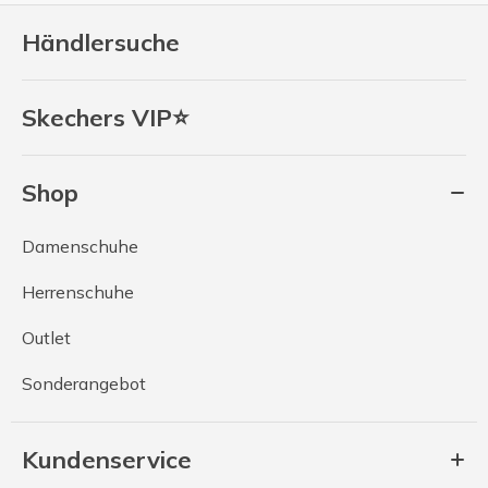
Händlersuche
Skechers VIP⭐
Shop
Damenschuhe
Herrenschuhe
Outlet
Sonderangebot
Kundenservice