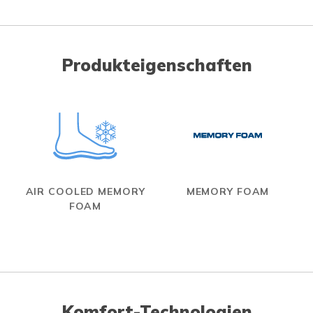
Produkteigenschaften
AIR COOLED MEMORY
MEMORY FOAM
FOAM
Komfort-Technologien