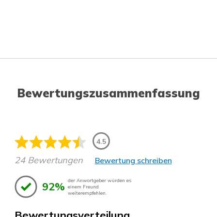
Bewertungszusammenfassung
4.5
24 Bewertungen
Bewertung schreiben
der Anwortgeber würden es
92%
einem Freund
weiterempfehlen.
Bewertungsverteilung