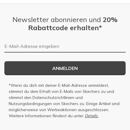
Newsletter abonnieren und
20%
Rabattcode erhalten*
E-Mail-Adresse
ANMELDEN
*Wenn du dich mit deiner E-Mail-Adresse anmeldest,
stimmst du dem Erhalt von E-Mails von Skechers zu und
stimmst den
Datenschutzrichtlinien
und
Nutzungsbedingungen
von Skechers zu. Einige Artikel sind
möglicherweise von Werbeaktionen ausgeschlossen.
Weitere Informationen fiindest du unter
Details.