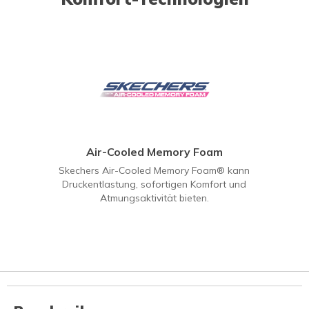
Air-Cooled Memory Foam
Skechers Air-Cooled Memory Foam® kann
Druckentlastung, sofortigen Komfort und
Atmungsaktivität bieten.