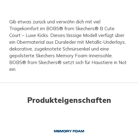
Gib etwas zurück und verwöhn dich mit viel
Tragekomfort im BOBS® from Skechers® B Cute
Court – Luxe Kicks. Dieses lässige Modell verfügt über
ein Obermaterial aus Duraleder mit Metallic-Underlays,
dekorative, zugeknotete Schnürsenkel und eine
gepolsterte Skechers Memory Foam-Innensohle.
BOBS® from Skechers® setzt sich für Haustiere in Not
ein.
Produkteigenschaften