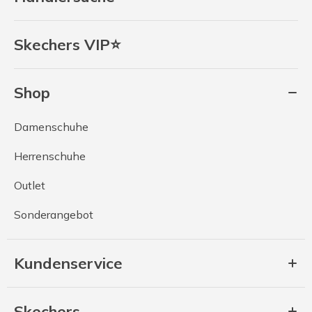
Skechers VIP⭐
Shop
Damenschuhe
Herrenschuhe
Outlet
Sonderangebot
Kundenservice
Skechers