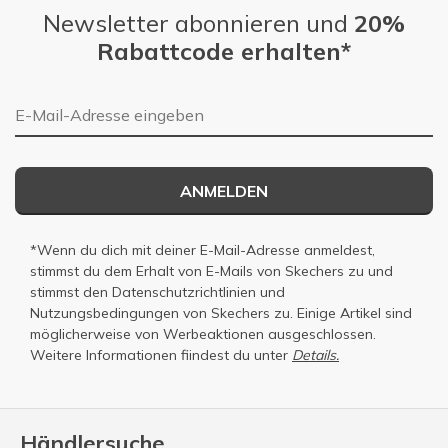
Newsletter abonnieren und
20%
Rabattcode erhalten*
E-Mail-Adresse
ANMELDEN
*Wenn du dich mit deiner E-Mail-Adresse anmeldest,
stimmst du dem Erhalt von E-Mails von Skechers zu und
stimmst den
Datenschutzrichtlinien
und
Nutzungsbedingungen
von Skechers zu. Einige Artikel sind
möglicherweise von Werbeaktionen ausgeschlossen.
Weitere Informationen fiindest du unter
Details.
Händlersuche