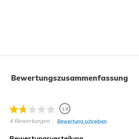
Bewertungszusammenfassung
1.8
4 Bewertungen
Bewertung schreiben
Bewertungsverteilung