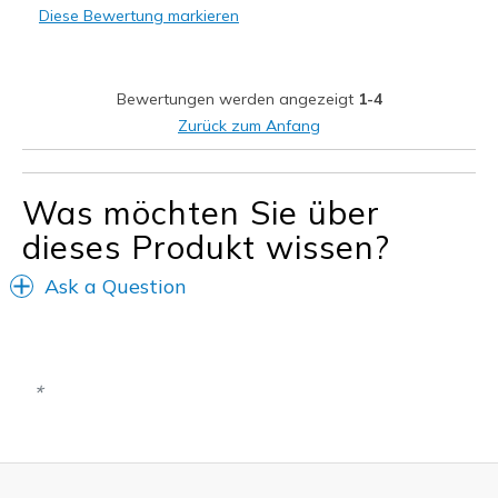
Diese Bewertung markieren
Bewertungen werden angezeigt
1-4
Zurück zum Anfang
Was möchten Sie über
dieses Produkt wissen?
Ask a Question