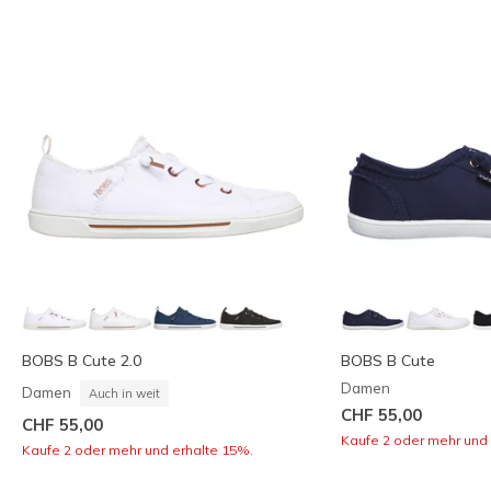
BOBS B Cute 2.0
BOBS B Cute
Damen
Damen
Auch in weit
CHF 55,00
CHF 55,00
Kaufe 2 oder mehr und 
Kaufe 2 oder mehr und erhalte 15%.