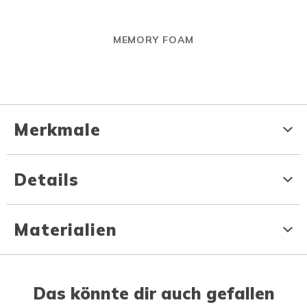
MEMORY FOAM
Merkmale
Details
Materialien
Das könnte dir auch gefallen