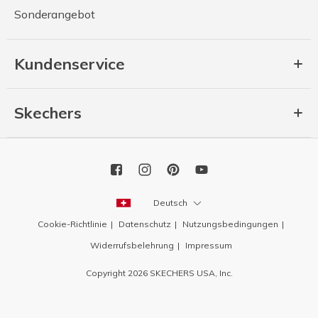
Sonderangebot
Kundenservice
Skechers
Deutsch
Cookie-Richtlinie
Datenschutz
Nutzungsbedingungen
Widerrufsbelehrung
Impressum
Copyright 2026 SKECHERS USA, Inc.