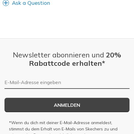
Ask a Question
Newsletter abonnieren und
20%
Rabattcode erhalten*
E-Mail-Adresse
ANMELDEN
*Wenn du dich mit deiner E-Mail-Adresse anmeldest,
stimmst du dem Erhalt von E-Mails von Skechers zu und