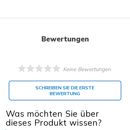
Bewertungen
Keine Bewertungen
SCHREIBEN SIE DIE ERSTE
BEWERTUNG
Was möchten Sie über
dieses Produkt wissen?