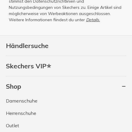
stimmst den
Datenschutzrichtlinien
und
Nutzungsbedingungen
von Skechers zu. Einige Artikel sind
möglicherweise von Werbeaktionen ausgeschlossen.
Weitere Informationen fiindest du unter
Details.
Händlersuche
Skechers VIP⭐
Shop
Damenschuhe
Herrenschuhe
Outlet