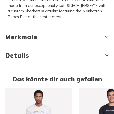
made from our exceptionally soft SKECH JERSEY™ with
a custom Skechers® graphic featuring the Manhattan
Beach Pier at the center chest.
Merkmale
Details
Das könnte dir auch gefallen