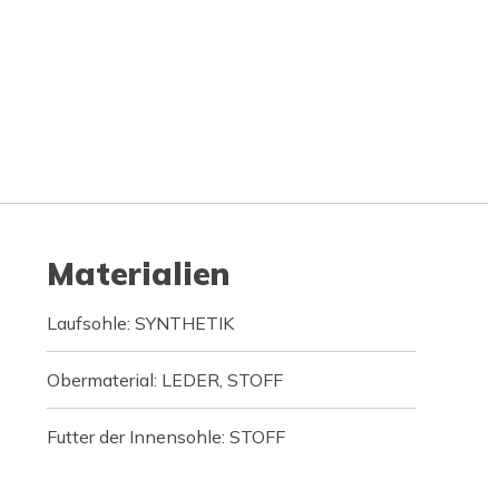
Materialien
Laufsohle: SYNTHETIK
Obermaterial: LEDER, STOFF
Futter der Innensohle: STOFF