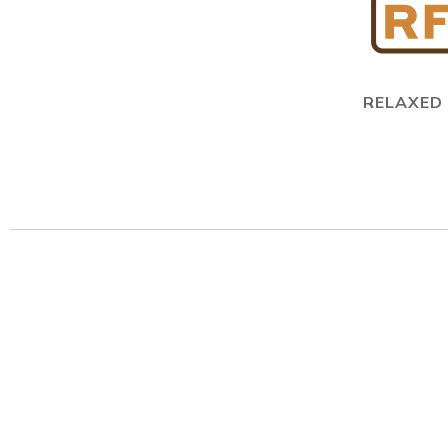
RELAXED 