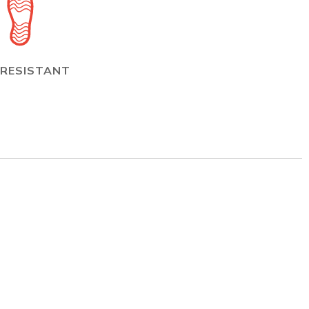
 RESISTANT