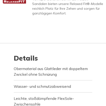
Sandalen bieten unsere Relaxed Fit®-Modelle
reichlich Platz für Ihre Zehen und sorgen für
ganztägigen Komfort.
Details
Obermaterial aus Glattleder mit doppeltem
Zwickel ohne Schnürung
Wasser- und schmutzabweisend
Leichte, stoßdämpfende FlexSole-
Zwischensohle