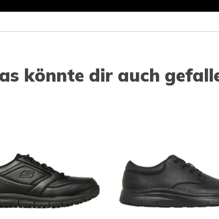
as könnte dir auch gefall