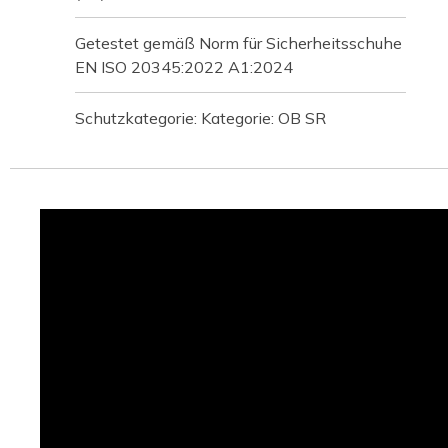
Getestet gemäß Norm für Sicherheitsschuhe
EN ISO 20345:2022 A1:2024
Schutzkategorie: Kategorie: OB SR