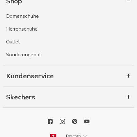
Shop
Damenschuhe
Herrenschuhe
Outlet
Sonderangebot
Kundenservice
Skechers
Deutsch