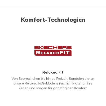
Komfort-Technologien
Relaxed Fit
Von Sportschuhen bis hin zu Freizeit-Sandalen bieten
unsere Relaxed Fit®-Modelle reichlich Platz für Ihre
Zehen und sorgen für ganztägigen Komfort.