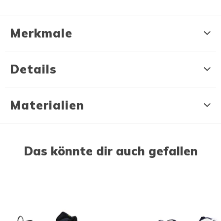
Merkmale
Details
Materialien
Das könnte dir auch gefallen