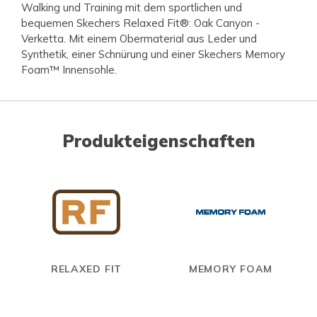
Walking und Training mit dem sportlichen und
bequemen Skechers Relaxed Fit®: Oak Canyon -
Verketta. Mit einem Obermaterial aus Leder und
Synthetik, einer Schnürung und einer Skechers Memory
Foam™ Innensohle.
Produkteigenschaften
RELAXED FIT
MEMORY FOAM