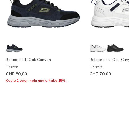
Relaxed Fit: Oak Canyon
Relaxed Fit: Oak Can
Herren
Herren
CHF 80,00
CHF 70,00
Kaufe 2 oder mehr und erhalte 15%.