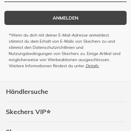
ANMELDEN
*Wenn du dich mit deiner E-Mail-Adresse anmeldest,
stimmst du dem Erhalt von E-Mails von Skechers zu und
stimmst den
Datenschutzrichtlinien
und
Nutzungsbedingungen
von Skechers zu. Einige Artikel sind
möglicherweise von Werbeaktionen ausgeschlossen.
Weitere Informationen fiindest du unter
Details.
Händlersuche
Skechers VIP⭐