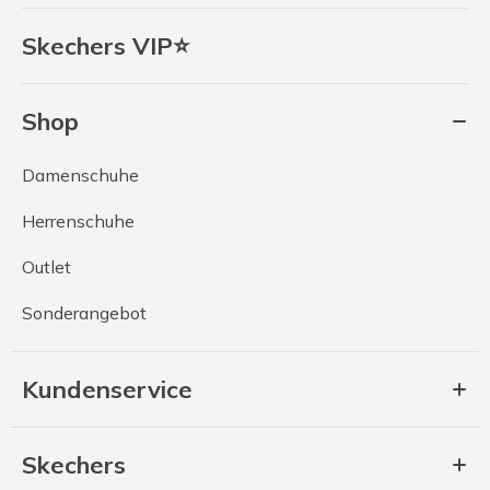
Skechers VIP⭐
Shop
Damenschuhe
Herrenschuhe
Outlet
Sonderangebot
Kundenservice
Skechers