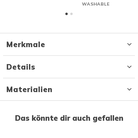
WASHABLE
Merkmale
Details
Materialien
Das könnte dir auch gefallen