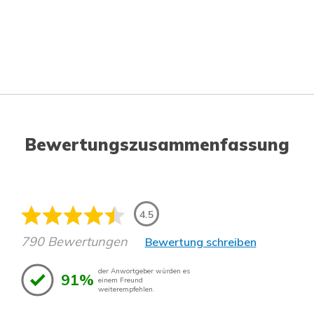
Bewertungszusammenfassung
4.5
790 Bewertungen
Bewertung schreiben
der Anwortgeber würden es
91%
einem Freund
weiterempfehlen.