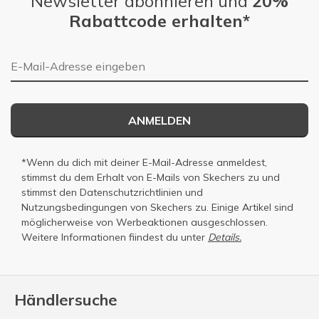
Newsletter abonnieren und
20%
Rabattcode erhalten*
E-Mail-Adresse
ANMELDEN
*Wenn du dich mit deiner E-Mail-Adresse anmeldest,
stimmst du dem Erhalt von E-Mails von Skechers zu und
stimmst den
Datenschutzrichtlinien
und
Nutzungsbedingungen
von Skechers zu. Einige Artikel sind
möglicherweise von Werbeaktionen ausgeschlossen.
Weitere Informationen fiindest du unter
Details.
Händlersuche