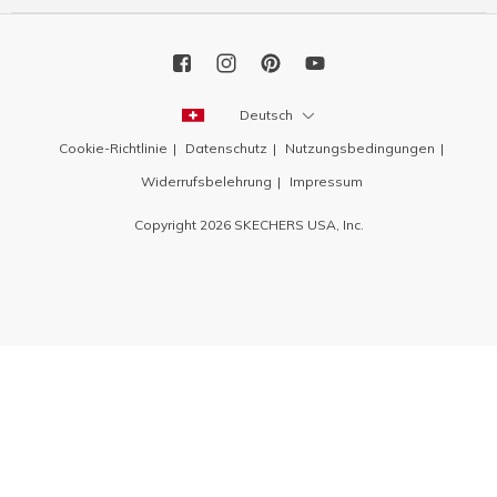
Deutsch
Cookie-Richtlinie
Datenschutz
Nutzungsbedingungen
Widerrufsbelehrung
Impressum
Copyright 2026 SKECHERS USA, Inc.