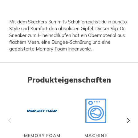
Mit dem Skechers Summits Schuh erreichst du in puncto
Style und Komfort den absoluten Gipfel. Dieser Slip-On
Sneaker zum Hineinschlüpfen hat ein Obermaterial aus
flachem Mesh, eine Bungee-Schnürung und eine
gepolsterte Memory Foam Innensohle.
Produkteigenschaften
MEMORY FOAM
MACHINE