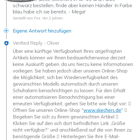
schwarz bestellen, finde aber keinen Händler. In Farbe
blau habe ich sie bereits. - Mega!
Gestellt von Fox
Vor 2 Jahren
Eigene Antwort hinzufügen
Verified Reply
-
Oliver
Über eine künftige Verfügbarkeit Ihres angefragten
Artikels können wir Ihnen bedauerlicherweise derzeit
keine Auskunft geben, da uns hierzu keine Informationen
vorliegen. Sie haben jedoch über unseren Online-Shop
die Möglichkeit, sich bei Wiederverfügbarkeit des
gewünschten Modells automatisch durch unseren
Schuhalarm benachrichtigen zu lassen. Für den Erhalt
einer automatisieren Benachrichtigung bei einer
erneuten Verfügbarkeit, gehen Sie bitte wie folgt vor: 
Öffnen Sie unseren Online-Shop "
www.skechers.de
" 
Begeben Sie sich zu Ihrem gewünschten Artikel 
Klicken Sie auf den sich dort befindlichen Link „Größe
nicht verfügbar?“ und anschließend auf die von Ihnen zu
benötigende Größe  Hinterlegen Sie Ihre E-Mail-