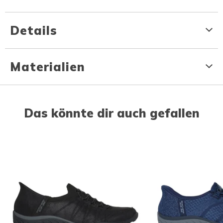
Details
Materialien
Das könnte dir auch gefallen