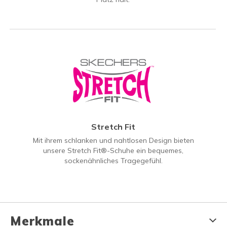
Stretch Fit
Mit ihrem schlanken und nahtlosen Design bieten
unsere Stretch Fit®-Schuhe ein bequemes,
sockenähnliches Tragegefühl.
Merkmale