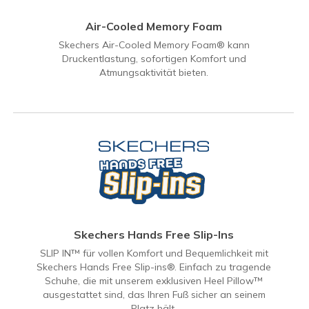
Air-Cooled Memory Foam
Skechers Air-Cooled Memory Foam® kann
Druckentlastung, sofortigen Komfort und
Atmungsaktivität bieten.
Skechers Hands Free Slip-Ins
SLIP IN™ für vollen Komfort und Bequemlichkeit mit
Skechers Hands Free Slip-ins®. Einfach zu tragende
Schuhe, die mit unserem exklusiven Heel Pillow™
ausgestattet sind, das Ihren Fuß sicher an seinem
Platz hält.