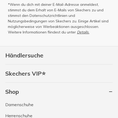
*Wenn du dich mit deiner E-Mail-Adresse anmeldest,
stimmst du dem Erhalt von E-Mails von Skechers zu und
stimmst den
Datenschutzrichtlinien
und
Nutzungsbedingungen
von Skechers zu. Einige Artikel sind
möglicherweise von Werbeaktionen ausgeschlossen.
Weitere Informationen fiindest du unter
Details.
Händlersuche
Skechers VIP⭐
Shop
Damenschuhe
Herrenschuhe