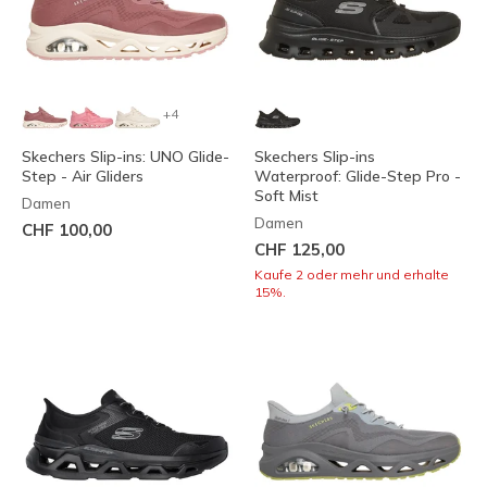
+4
Skechers Slip-ins: UNO Glide-
Skechers Slip-ins
Step - Air Gliders
Waterproof: Glide-Step Pro -
Soft Mist
Damen
Damen
CHF 100,00
CHF 125,00
Kaufe 2 oder mehr und erhalte
15%.