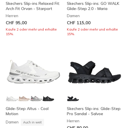
Skechers Slip-ins Relaxed Fit:
Skechers Slip-ins: GO WALK
Arch Fit Orvan - Starport
Glide-Step 2.0 - Maria
Herren
Damen
CHF 95,00
CHF 115,00
Kaufe 2 oder mehr und erhalte
Kaufe 2 oder mehr und erhalte
15%.
15%.
Glide-Step Altus - Cool
Skechers Slip-ins: Glide-Step
Motion
Pro Sandal - Salvoe
Herren
Damen
Auch in weit
CHF 80,00