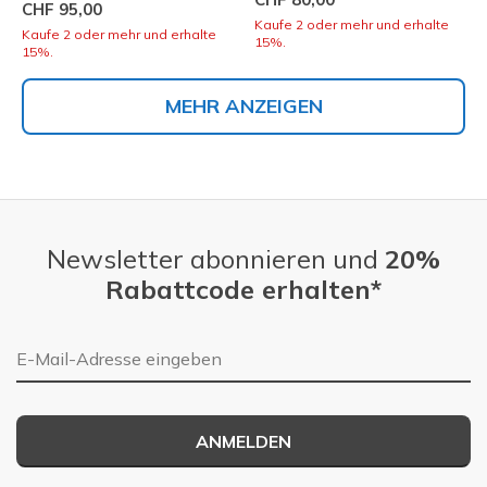
CHF 95,00
Kaufe 2 oder mehr und erhalte
Kaufe 2 oder mehr und erhalte
15%.
15%.
MEHR ANZEIGEN
Newsletter abonnieren und
20%
Rabattcode erhalten*
E-Mail-Adresse
ANMELDEN