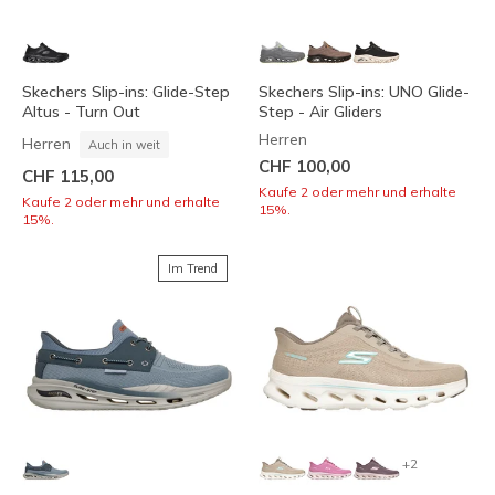
Skechers Slip-ins: Glide-Step
Skechers Slip-ins: UNO Glide-
Altus - Turn Out
Step - Air Gliders
Herren
Herren
Auch in weit
CHF 100,00
CHF 115,00
Kaufe 2 oder mehr und erhalte
Kaufe 2 oder mehr und erhalte
15%.
15%.
Im Trend
+2