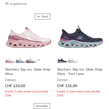
95 ergebnisse
Im Trend
+3
Skechers Slip-ins: Glide-Step
Skechers Slip-ins: Glide-Step
Altus
Altus - Fast Lane
Damen
Damen
CHF 120,00
CHF 115,00
Kaufe 2 oder mehr und erhalte
Kaufe 2 oder mehr und erhalte
15%.
15%.
Bestseller