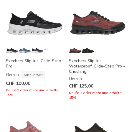
+2
Skechers Slip-ins: Glide-Step
Skechers Slip-ins
Pro
Waterproof: Glide-Step Pro -
Chaching
Herren
Auch in weit
Herren
CHF 100,00
CHF 125,00
Kaufe 2 oder mehr und erhalte
Kaufe 2 oder mehr und erhalte
15%.
15%.