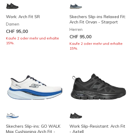
Work: Arch Fit SR
Skechers Slip-ins Relaxed Fit:
Arch Fit Orvan - Starport
Damen
Herren
CHF 95,00
CHF 95,00
Kaufe 2 oder mehr und erhalte
15%.
Kaufe 2 oder mehr und erhalte
15%.
Skechers Slip-ins: GO WALK
Work Slip-Resistant: Arch Fit
Max Cushioning Arch Fit -
- Axtell