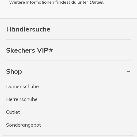
Weitere Informationen fiindest du unter
Details.
Händlersuche
Skechers VIP⭐
Shop
Damenschuhe
Herrenschuhe
Outlet
Sonderangebot