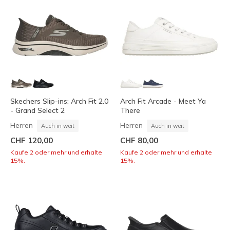
Skechers Slip-ins: Arch Fit 2.0
Arch Fit Arcade - Meet Ya
- Grand Select 2
There
Herren
Herren
Auch in weit
Auch in weit
CHF 120,00
CHF 80,00
Kaufe 2 oder mehr und erhalte
Kaufe 2 oder mehr und erhalte
15%.
15%.