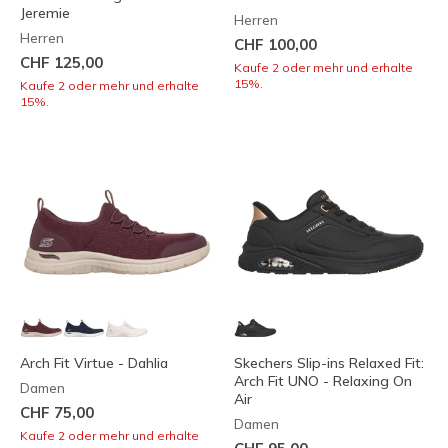
Jeremie
Herren
Herren
CHF 100,00
CHF 125,00
Kaufe 2 oder mehr und erhalte
15%.
Kaufe 2 oder mehr und erhalte
15%.
Arch Fit Virtue - Dahlia
Skechers Slip-ins Relaxed Fit:
Arch Fit UNO - Relaxing On
Damen
Air
CHF 75,00
Damen
Kaufe 2 oder mehr und erhalte