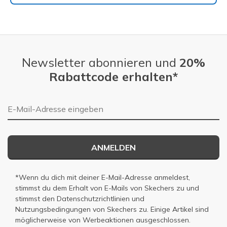
Newsletter abonnieren und
20%
Rabattcode erhalten*
E-Mail-Adresse
ANMELDEN
*Wenn du dich mit deiner E-Mail-Adresse anmeldest,
stimmst du dem Erhalt von E-Mails von Skechers zu und
stimmst den
Datenschutzrichtlinien
und
Nutzungsbedingungen
von Skechers zu. Einige Artikel sind
möglicherweise von Werbeaktionen ausgeschlossen.