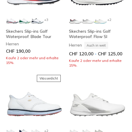
+3
+2
Skechers Slip-ins Golf
Skechers Slip-ins Golf
Waterproof: Blade Tour
Waterproof: Flow SI
Herren
Herren
Auch in weit
CHF 190,00
-
CHF 120,00
CHF 125,00
Kaufe 2 oder mehr und erhalte
Kaufe 2 oder mehr und erhalte
15%.
15%.
Wasserdicht
+2