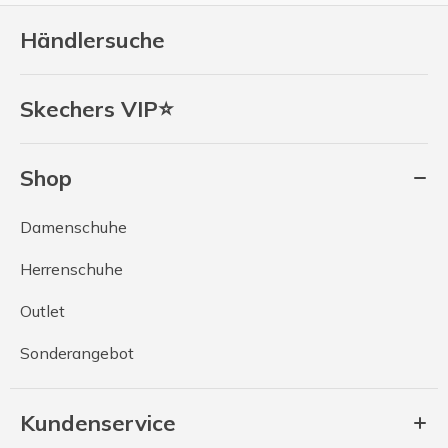
Händlersuche
Skechers VIP⭐
Shop
Damenschuhe
Herrenschuhe
Outlet
Sonderangebot
Kundenservice