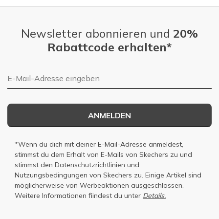
Newsletter abonnieren und
20%
Rabattcode erhalten*
E-Mail-Adresse
ANMELDEN
*Wenn du dich mit deiner E-Mail-Adresse anmeldest,
stimmst du dem Erhalt von E-Mails von Skechers zu und
stimmst den
Datenschutzrichtlinien
und
Nutzungsbedingungen
von Skechers zu. Einige Artikel sind
möglicherweise von Werbeaktionen ausgeschlossen.
Weitere Informationen fiindest du unter
Details.