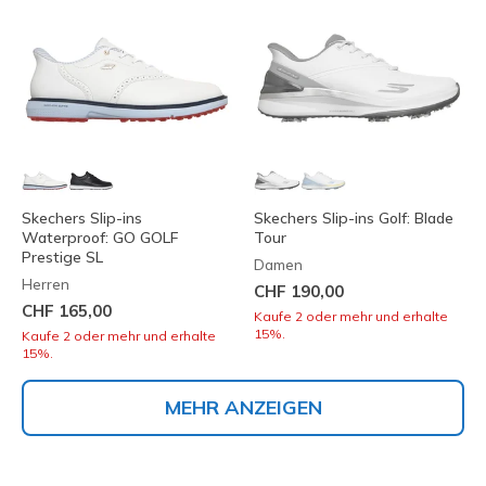
Skechers Slip-ins
Skechers Slip-ins Golf: Blade
Waterproof: GO GOLF
Tour
Prestige SL
Damen
Herren
CHF 190,00
CHF 165,00
Kaufe 2 oder mehr und erhalte
15%.
Kaufe 2 oder mehr und erhalte
15%.
MEHR ANZEIGEN