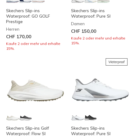
Skechers Slip-ins
Skechers Slip-ins
Waterproof: GO GOLF
Waterproof: Pure SI
Prestige
Damen
Herren
CHF 150,00
CHF 170,00
Kaufe 2 oder mehr und erhalte
15%.
Kaufe 2 oder mehr und erhalte
15%.
Waterproof
Skechers Slip-ins Golf
Skechers Slip-ins
Waterproof: Flow SI
Waterproof: Pure SI