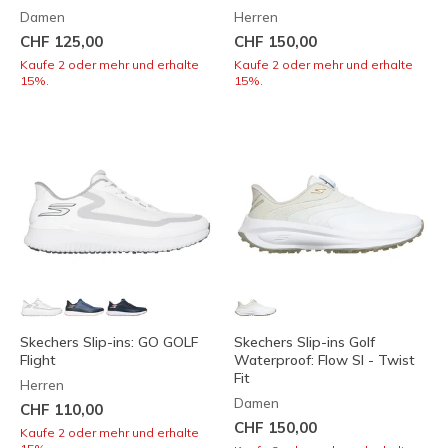
Damen
Herren
CHF 125,00
CHF 150,00
Kaufe 2 oder mehr und erhalte
Kaufe 2 oder mehr und erhalte
15%.
15%.
Skechers Slip-ins: GO GOLF
Skechers Slip-ins Golf
Flight
Waterproof: Flow SI - Twist
Fit
Herren
Damen
CHF 110,00
CHF 150,00
Kaufe 2 oder mehr und erhalte