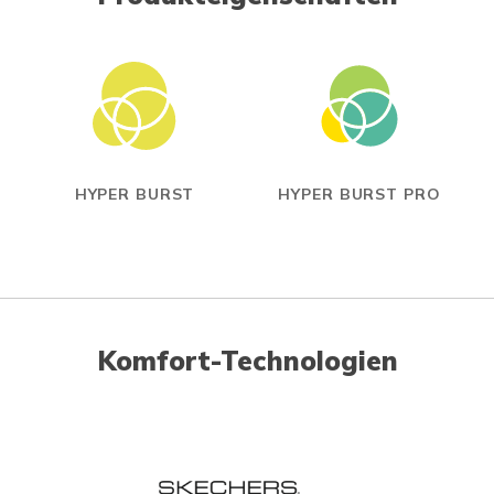
HYPER BURST
HYPER BURST PRO
Komfort-Technologien