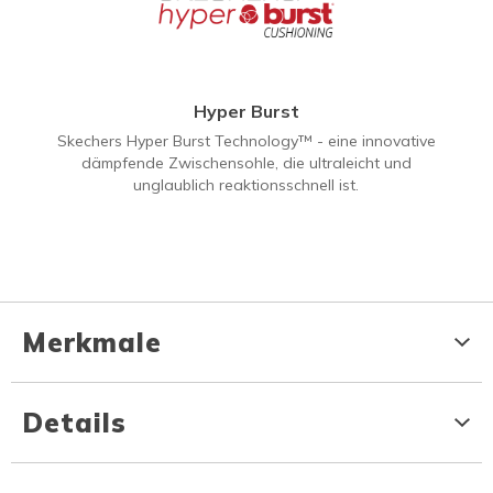
Hyper Burst
Skechers Hyper Burst Technology™ - eine innovative
dämpfende Zwischensohle, die ultraleicht und
unglaublich reaktionsschnell ist.
Merkmale
Details