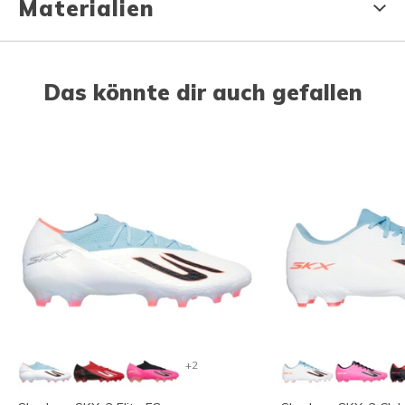
Materialien
Das könnte dir auch gefallen
+2