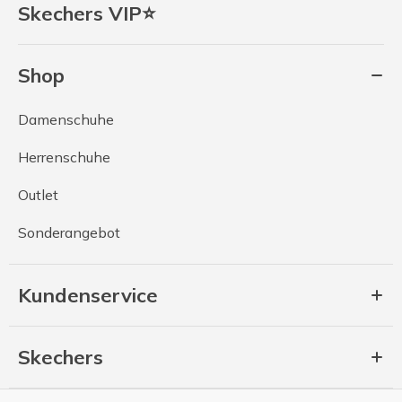
Skechers VIP⭐
Shop
Damenschuhe
Herrenschuhe
Outlet
Sonderangebot
Kundenservice
Skechers