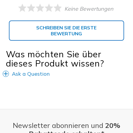
Keine Bewertungen
SCHREIBEN SIE DIE ERSTE
BEWERTUNG
Was möchten Sie über
dieses Produkt wissen?
Ask a Question
Newsletter abonnieren und
20%