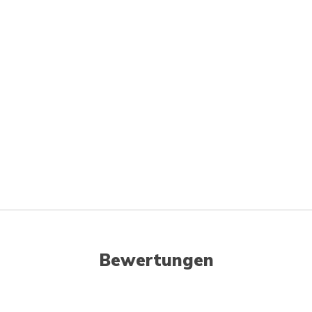
Bewertungen