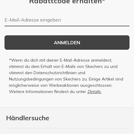
Rabattcode erhalten*
E-Mail-Adresse
ANMELDEN
*Wenn du dich mit deiner E-Mail-Adresse anmeldest,
stimmst du dem Erhalt von E-Mails von Skechers zu und
stimmst den
Datenschutzrichtlinien
und
Nutzungsbedingungen
von Skechers zu. Einige Artikel sind
möglicherweise von Werbeaktionen ausgeschlossen.
Weitere Informationen fiindest du unter
Details.
Händlersuche