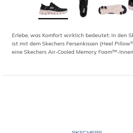
Erlebe, was Komfort wirklich bedeutet: In den S
ist mit dem Skechers Fersenkissen (Heel Pillo
eine Skechers Air-Cooled Memory Foam™-Innen