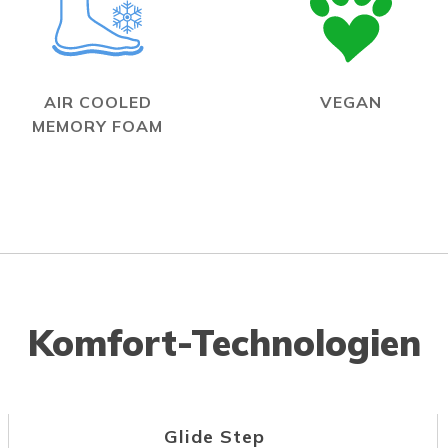
AIR COOLED
VEGAN
MEMORY FOAM
Komfort-Technologien
Glide Step