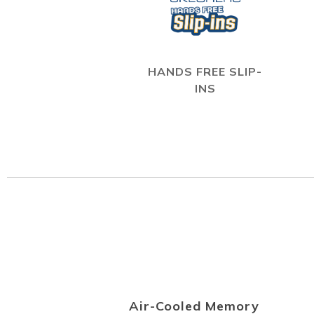
HANDS FREE SLIP-
INS
Air-Cooled Memory