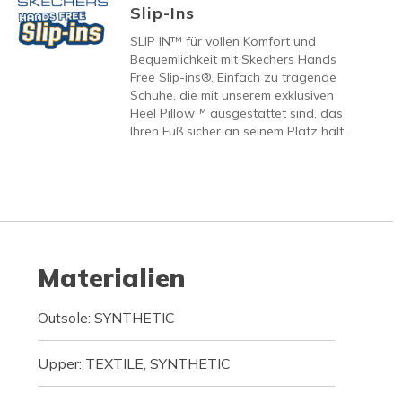
Slip-Ins
SLIP IN™ für vollen Komfort und
Bequemlichkeit mit Skechers Hands
Free Slip-ins®. Einfach zu tragende
Schuhe, die mit unserem exklusiven
Heel Pillow™ ausgestattet sind, das
Ihren Fuß sicher an seinem Platz hält.
Materialien
Outsole: SYNTHETIC
Upper: TEXTILE, SYNTHETIC