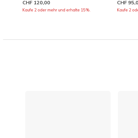
CHF 120,00
CHF 95,
Kaufe 2 oder mehr und erhalte 15%.
Kaufe 2 od