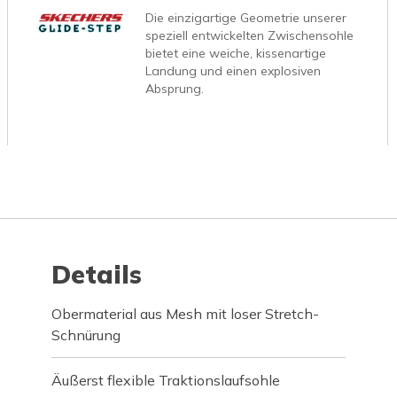
Die einzigartige Geometrie unserer
speziell entwickelten Zwischensohle
bietet eine weiche, kissenartige
Landung und einen explosiven
Absprung.
Details
Obermaterial aus Mesh mit loser Stretch-
Schnürung
Äußerst flexible Traktionslaufsohle