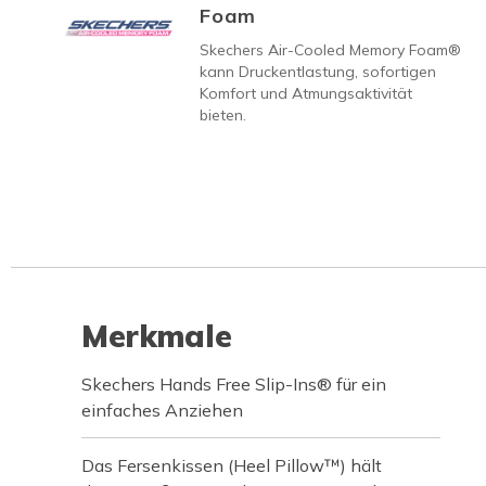
Foam
Skechers Air-Cooled Memory Foam®
kann Druckentlastung, sofortigen
Komfort und Atmungsaktivität
bieten.
Merkmale
Skechers Hands Free Slip-Ins® für ein
einfaches Anziehen
Das Fersenkissen (Heel Pillow™) hält