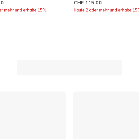
00
CHF 115,00
er mehr und erhalte 15%.
Kaufe 2 oder mehr und erhalte 15