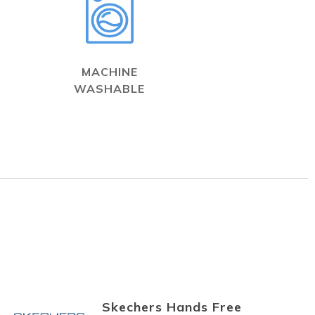
MACHINE
WASHABLE
Skechers Hands Free