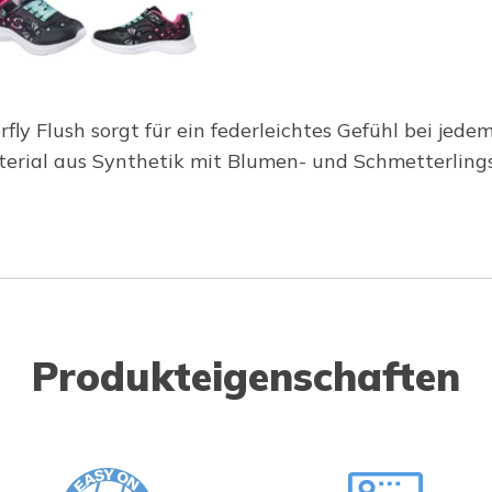
fly Flush sorgt für ein federleichtes Gefühl bei jed
terial aus Synthetik mit Blumen- und Schmetterling
Produkteigenschaften