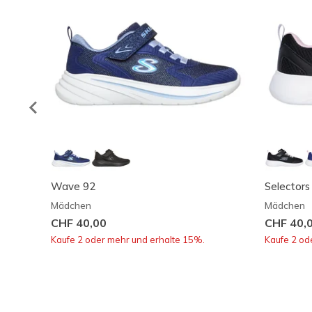
Wave 92
Selectors
Mädchen
Mädchen
CHF 40,00
CHF 40,
Kaufe 2 oder mehr und erhalte 15%.
Kaufe 2 od