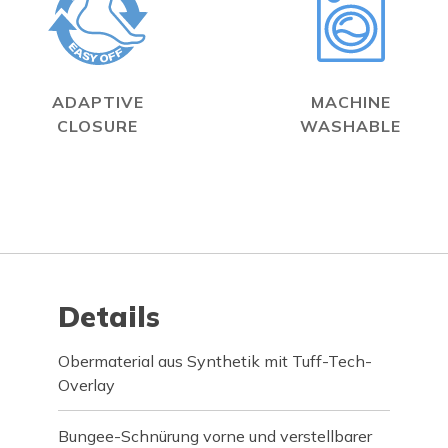
ADAPTIVE
MACHINE
CLOSURE
WASHABLE
Details
Obermaterial aus Synthetik mit Tuff-Tech-
Overlay
Bungee-Schnürung vorne und verstellbarer