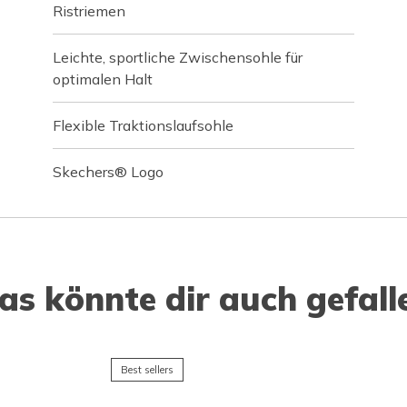
Ristriemen
Leichte, sportliche Zwischensohle für
optimalen Halt
Flexible Traktionslaufsohle
Skechers® Logo
as könnte dir auch gefall
Best sellers