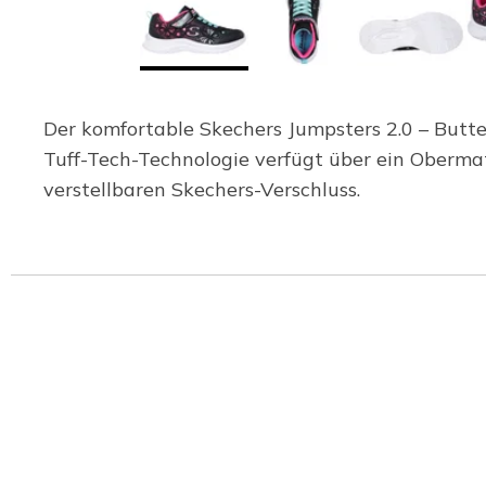
Der komfortable Skechers Jumpsters 2.0 – Butter
Tuff-Tech-Technologie verfügt über ein Oberma
verstellbaren Skechers-Verschluss.