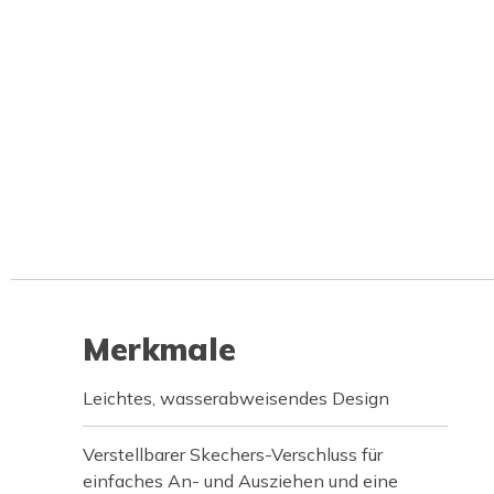
Merkmale
Leichtes, wasserabweisendes Design
Verstellbarer Skechers-Verschluss für
einfaches An- und Ausziehen und eine