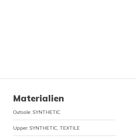
Materialien
Outsole: SYNTHETIC
Upper: SYNTHETIC, TEXTILE