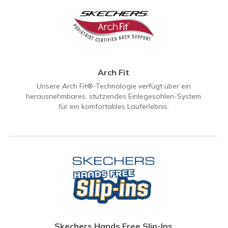
Arch Fit
Unsere Arch Fit®-Technologie verfügt über ein
herausnehmbares, stützendes Einlegesohlen-System
für ein komfortables Lauferlebnis.
Skechers Hands Free Slip-Ins