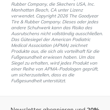
Rubber Company, die Skechers USA, Inc.
Manhattan Beach, CA unter Lizenz
verwendet. Copyright 2026 The Goodyear
Tire & Rubber Company. Dieses oder jedes
andere Schuhwerk kann das Risiko des
Ausrutschens nicht vollständig ausschließen.
Das Gütesiegel der American Podiatric
Medical Association (APMA) zeichnet
Produkte aus, die sich als vorteilhaft für die
Fußgesundheit erwiesen haben. Um das
Siegel zu erhalten, wird jedes Produkt von
einer Reihe von APMA-Podologen geprüft,
um sicherzustellen, dass es die
Fußgesundheit unterstützt.
Newsletter abonnieren und
20%