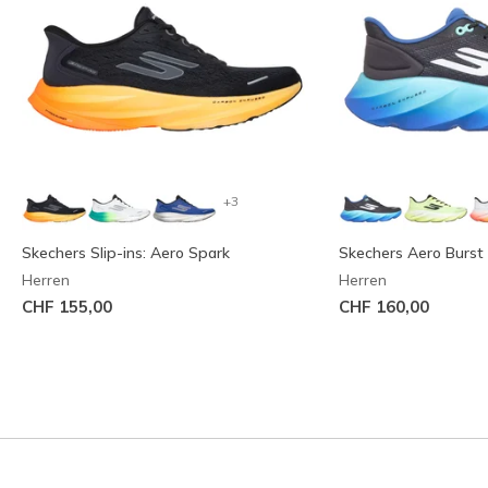
+3
Skechers Slip-ins: Aero Spark
Skechers Aero Burst
Herren
Herren
CHF 155,00
CHF 160,00