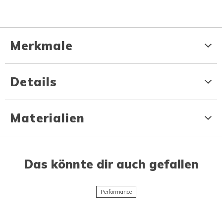
Merkmale
Details
Materialien
Das könnte dir auch gefallen
Performance