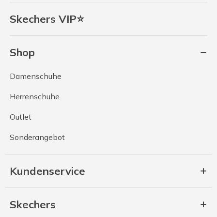
Skechers VIP⭐
Shop
Damenschuhe
Herrenschuhe
Outlet
Sonderangebot
Kundenservice
Skechers