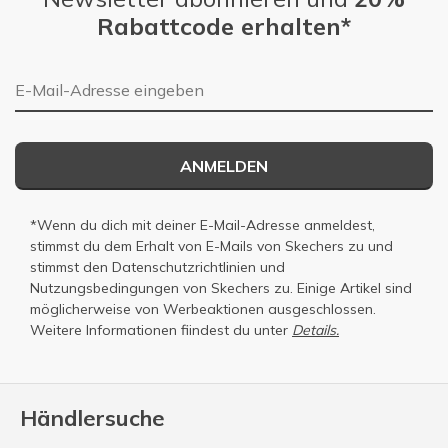
Rabattcode erhalten*
E-Mail-Adresse
ANMELDEN
*Wenn du dich mit deiner E-Mail-Adresse anmeldest,
stimmst du dem Erhalt von E-Mails von Skechers zu und
stimmst den
Datenschutzrichtlinien
und
Nutzungsbedingungen
von Skechers zu. Einige Artikel sind
möglicherweise von Werbeaktionen ausgeschlossen.
Weitere Informationen fiindest du unter
Details.
Händlersuche