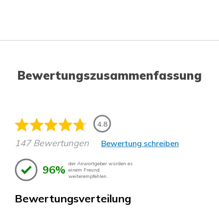
Bewertungszusammenfassung
4.8
147 Bewertungen
Bewertung schreiben
der Anwortgeber würden es
96%
einem Freund
weiterempfehlen.
Bewertungsverteilung