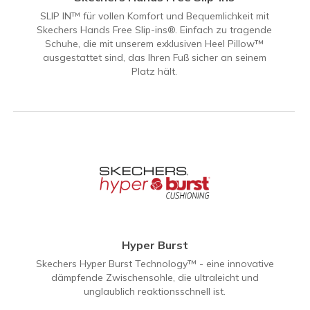
SLIP IN™ für vollen Komfort und Bequemlichkeit mit
Skechers Hands Free Slip-ins®. Einfach zu tragende
Schuhe, die mit unserem exklusiven Heel Pillow™
ausgestattet sind, das Ihren Fuß sicher an seinem
Platz hält.
Hyper Burst
Skechers Hyper Burst Technology™ - eine innovative
dämpfende Zwischensohle, die ultraleicht und
unglaublich reaktionsschnell ist.