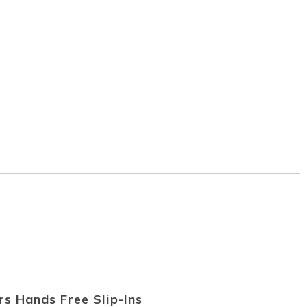
s Hands Free Slip-Ins