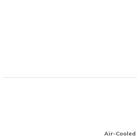
Air-Coole