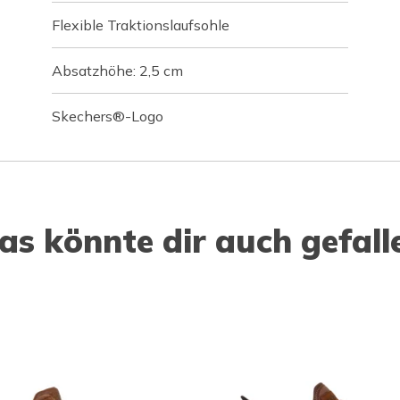
Flexible Traktionslaufsohle
Absatzhöhe: 2,5 cm
Skechers®-Logo
as könnte dir auch gefall