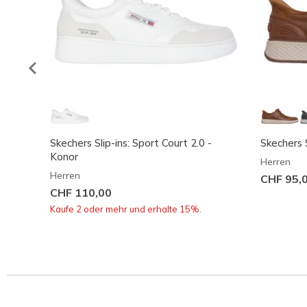
Skechers Slip-ins: Sport Court 2.0 -
Skechers S
Konor
Herren
Herren
CHF 95,
CHF 110,00
Kaufe 2 oder mehr und erhalte 15%.