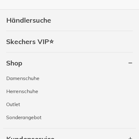
Händlersuche
Skechers VIP⭐
Shop
Damenschuhe
Herrenschuhe
Outlet
Sonderangebot