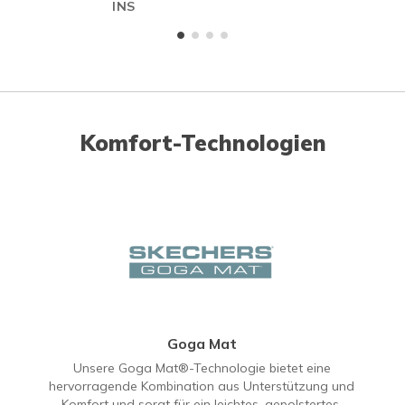
INS
Komfort-Technologien
Goga Mat
Unsere Goga Mat®-Technologie bietet eine
hervorragende Kombination aus Unterstützung und
Komfort und sorgt für ein leichtes, gepolstertes,