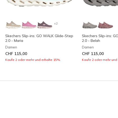
+2
Skechers Slip-ins: GO WALK Glide-Step
Skechers Slip-ins: 
2.0 - Maria
2.0 - Belah
Damen
Damen
CHF 115,00
CHF 115,00
Kaufe 2 oder mehr und erhalte 15%.
Kaufe 2 oder mehr und 