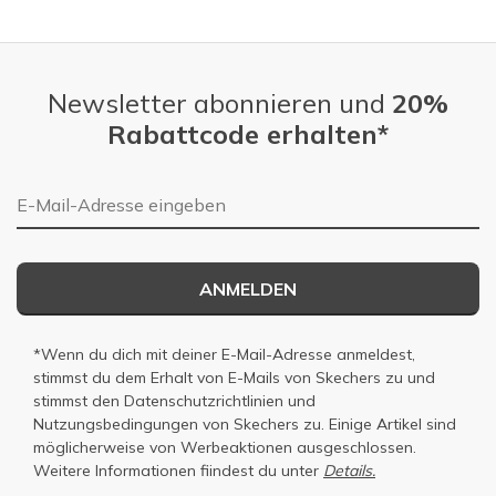
Newsletter abonnieren und
20%
Rabattcode erhalten*
E-Mail-Adresse
ANMELDEN
*Wenn du dich mit deiner E-Mail-Adresse anmeldest,
stimmst du dem Erhalt von E-Mails von Skechers zu und
stimmst den
Datenschutzrichtlinien
und
Nutzungsbedingungen
von Skechers zu. Einige Artikel sind
möglicherweise von Werbeaktionen ausgeschlossen.
Weitere Informationen fiindest du unter
Details.