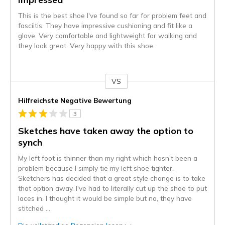
This is the best shoe I've found so far for problem feet and
fasciitis. They have impressive cushioning and fit like a
glove. Very comfortable and lightweight for walking and
they look great. Very happy with this shoe.
VS
Gegen
Hilfreichste Negative Bewertung
3
Sketches have taken away the option to
synch
My left foot is thinner than my right which hasn't been a
problem because I simply tie my left shoe tighter.
Sketchers has decided that a great style change is to take
that option away. I've had to literally cut up the shoe to put
laces in. I thought it would be simple but no, they have
stitched
...