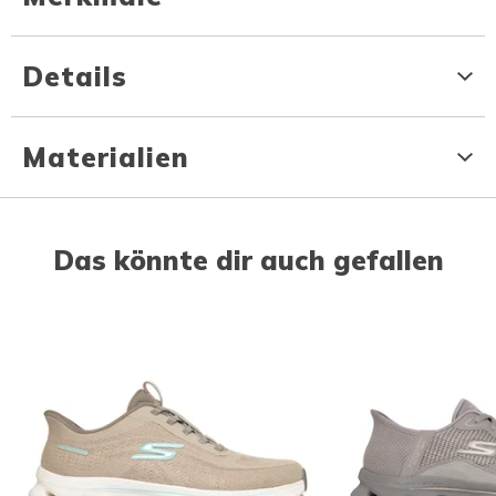
Details
Materialien
Das könnte dir auch gefallen