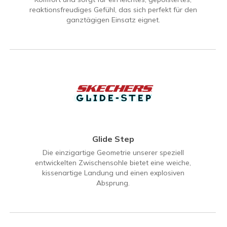
reaktionsfreudiges Gefühl, das sich perfekt für den
ganztägigen Einsatz eignet.
Glide Step
Die einzigartige Geometrie unserer speziell
entwickelten Zwischensohle bietet eine weiche,
kissenartige Landung und einen explosiven
Absprung.