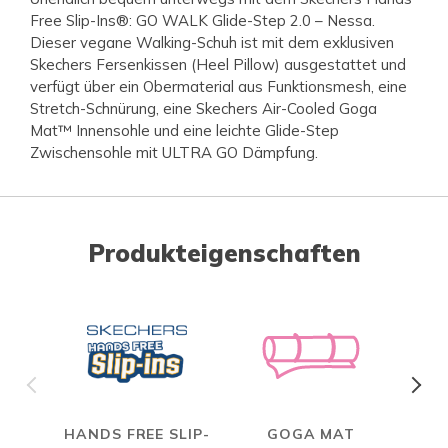
Free Slip-Ins®: GO WALK Glide-Step 2.0 – Nessa.
Dieser vegane Walking-Schuh ist mit dem exklusiven
Skechers Fersenkissen (Heel Pillow) ausgestattet und
verfügt über ein Obermaterial aus Funktionsmesh, eine
Stretch-Schnürung, eine Skechers Air-Cooled Goga
Mat™ Innensohle und eine leichte Glide-Step
Zwischensohle mit ULTRA GO Dämpfung.
Produkteigenschaften
HANDS FREE SLIP-
GOGA MAT