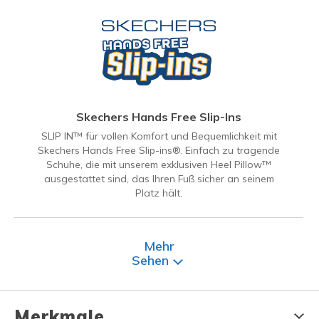
Skechers Hands Free Slip-Ins
SLIP IN™ für vollen Komfort und Bequemlichkeit mit
Skechers Hands Free Slip-ins®. Einfach zu tragende
Schuhe, die mit unserem exklusiven Heel Pillow™
ausgestattet sind, das Ihren Fuß sicher an seinem
Platz hält.
Mehr
Sehen
Merkmale