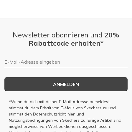
Newsletter abonnieren und
20%
Rabattcode erhalten*
E-Mail-Adresse
ANMELDEN
*Wenn du dich mit deiner E-Mail-Adresse anmeldest,
stimmst du dem Erhalt von E-Mails von Skechers zu und
stimmst den
Datenschutzrichtlinien
und
Nutzungsbedingungen
von Skechers zu. Einige Artikel sind
möglicherweise von Werbeaktionen ausgeschlossen.