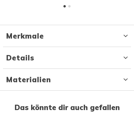
Merkmale
Details
Materialien
Das könnte dir auch gefallen