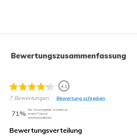
Bewertungszusammenfassung
4.1
7 Bewertungen
Bewertung schreiben
der Anwortgeber würden es
71%
einem Freund
weiterempfehlen.
Bewertungsverteilung