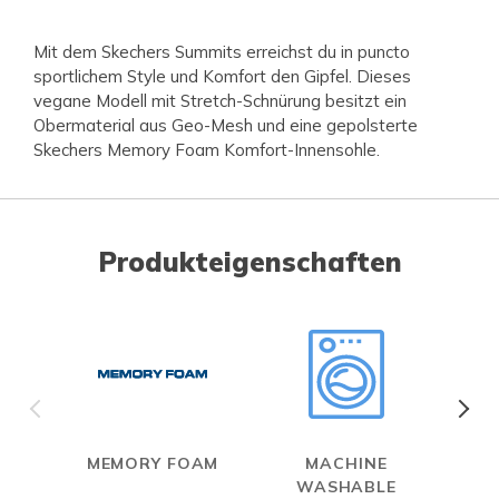
Mit dem Skechers Summits erreichst du in puncto
sportlichem Style und Komfort den Gipfel. Dieses
vegane Modell mit Stretch-Schnürung besitzt ein
Obermaterial aus Geo-Mesh und eine gepolsterte
Skechers Memory Foam Komfort-Innensohle.
Produkteigenschaften
MEMORY FOAM
MACHINE
WASHABLE