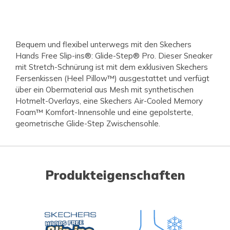
Bequem und flexibel unterwegs mit den Skechers
Hands Free Slip-ins®: Glide-Step® Pro. Dieser Sneaker
mit Stretch-Schnürung ist mit dem exklusiven Skechers
Fersenkissen (Heel Pillow™) ausgestattet und verfügt
über ein Obermaterial aus Mesh mit synthetischen
Hotmelt-Overlays, eine Skechers Air-Cooled Memory
Foam™ Komfort-Innensohle und eine gepolsterte,
geometrische Glide-Step Zwischensohle.
Produkteigenschaften