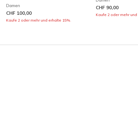
Damen
Damen
CHF 90,00
CHF 100,00
Kaufe 2 oder mehr und 
Kaufe 2 oder mehr und erhalte 15%.