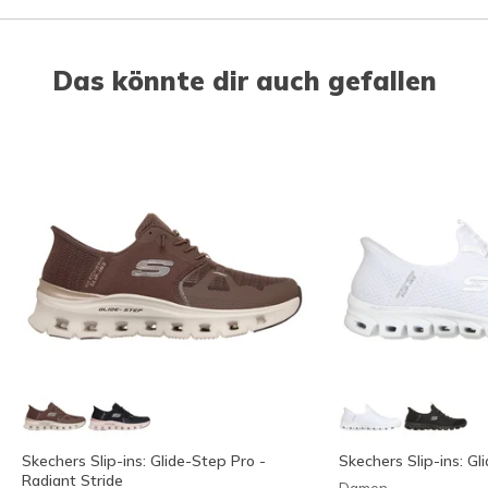
Das könnte dir auch gefallen
Skechers Slip-ins: Glide-Step Pro -
Skechers Slip-ins: Gl
Radiant Stride