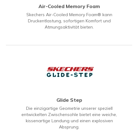
Air-Cooled Memory Foam
Skechers Air-Cooled Memory Foam® kann
Druckentlastung, sofortigen Komfort und
Atmungsaktivität bieten.
Glide Step
Die einzigartige Geometrie unserer speziell
entwickelten Zwischensohle bietet eine weiche,
kissenartige Landung und einen explosiven
Absprung.