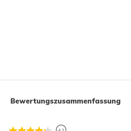
Bewertungszusammenfassung
4.3