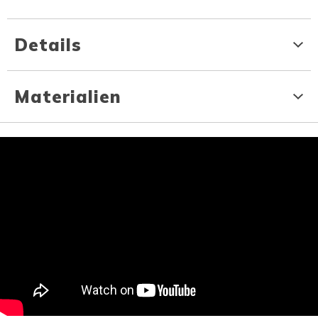
Details
Materialien