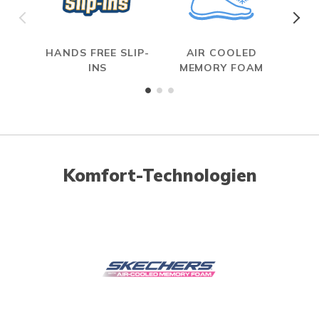
HANDS FREE SLIP-
AIR COOLED
INS
MEMORY FOAM
Komfort-Technologien