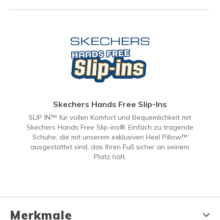
Skechers Hands Free Slip-Ins
SLIP IN™ für vollen Komfort und Bequemlichkeit mit
Skechers Hands Free Slip-ins®. Einfach zu tragende
Schuhe, die mit unserem exklusiven Heel Pillow™
ausgestattet sind, das Ihren Fuß sicher an seinem
Platz hält.
Merkmale