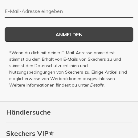
E-Mail-Adresse
ANMELDEN
*Wenn du dich mit deiner E-Mail-Adresse anmeldest,
stimmst du dem Erhalt von E-Mails von Skechers zu und
stimmst den
Datenschutzrichtlinien
und
Nutzungsbedingungen
von Skechers zu. Einige Artikel sind
möglicherweise von Werbeaktionen ausgeschlossen.
Weitere Informationen fiindest du unter
Details.
Händlersuche
Skechers VIP⭐