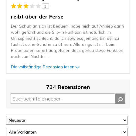
3
reibt über der Ferse
Der Schuh an sich ist bequem, habe mich auf Anhieb darin
wohl gefühlt und die Slip-In Funktion ist natürlich im
Orinzip nicht schlecht, da ich sowieso jemand bin der zu
faul ist seine Schuhe zu öffnen. Allerdings ist mir beim
Probelaufen sofort aufgefallen dass genau diese Funktion
auch zum Nachteil
...
Die vollständige Rezension lesen
734 Rezensionen