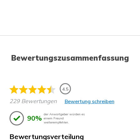
Bewertungszusammenfassung
4.5
229 Bewertungen
Bewertung schreiben
der Anwortgeber würden es
90%
einem Freund
weiterempfehlen.
Bewertungsverteilung