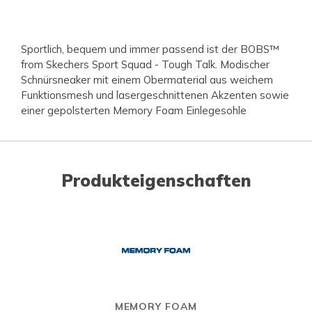
Sportlich, bequem und immer passend ist der BOBS™
from Skechers Sport Squad - Tough Talk. Modischer
Schnürsneaker mit einem Obermaterial aus weichem
Funktionsmesh und lasergeschnittenen Akzenten sowie
einer gepolsterten Memory Foam Einlegesohle
Produkteigenschaften
MEMORY FOAM