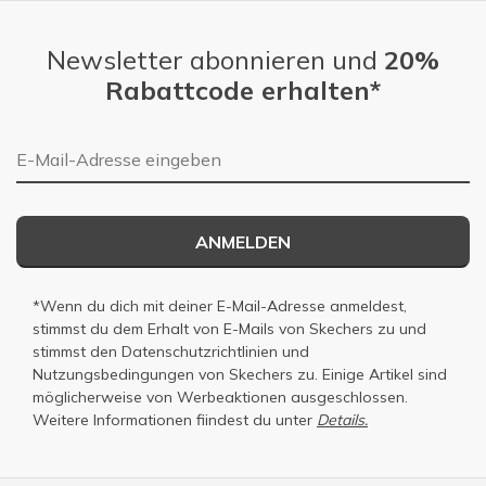
Newsletter abonnieren und
20%
Rabattcode erhalten*
E-Mail-Adresse
ANMELDEN
*Wenn du dich mit deiner E-Mail-Adresse anmeldest,
stimmst du dem Erhalt von E-Mails von Skechers zu und
stimmst den
Datenschutzrichtlinien
und
Nutzungsbedingungen
von Skechers zu. Einige Artikel sind
möglicherweise von Werbeaktionen ausgeschlossen.
Weitere Informationen fiindest du unter
Details.