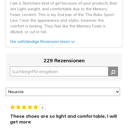
I am a Sketchers kind of girl because of your products that
are Light weight, and comfortable due to the Memory
Foam, content. This is my 2nd pair of the The Bobs Sport
Line. I love the appearance and styles, however the
comfort is lacking. They feel like the Memory Foam is
diluted, or cut in hal
...
Die vollständige Rezension lesen
229 Rezensionen
5
These shoes are so light and comfortable, I will
get more