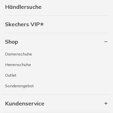
Händlersuche
Skechers VIP⭐
Shop
Damenschuhe
Herrenschuhe
Outlet
Sonderangebot
Kundenservice