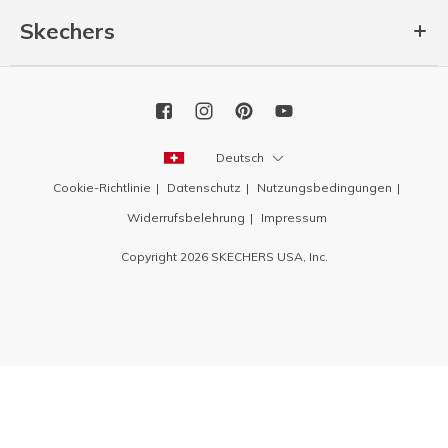
Skechers
Deutsch
Cookie-Richtlinie
Datenschutz
Nutzungsbedingungen
Widerrufsbelehrung
Impressum
Copyright 2026 SKECHERS USA, Inc.