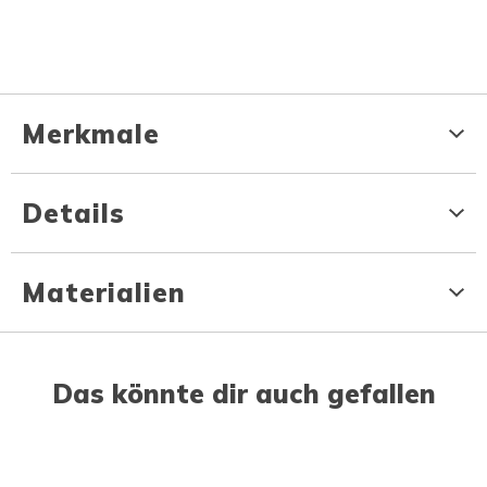
Merkmale
Details
Materialien
Das könnte dir auch gefallen