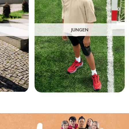
JUNGEN