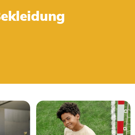
Bekleidung