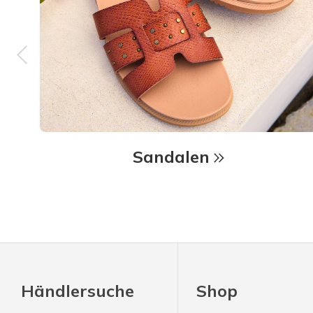
Sandalen
Händlersuche
Shop