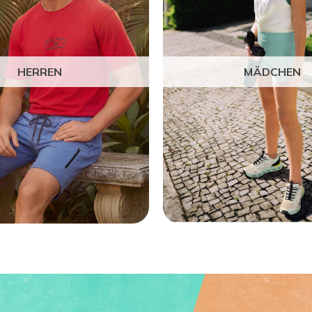
HERREN
MÄDCHEN