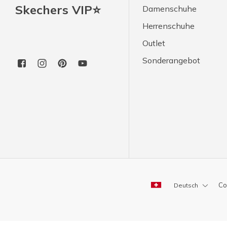
Skechers VIP⭐
Damenschuhe
Herrenschuhe
Outlet
Sonderangebot
Co
Deutsch