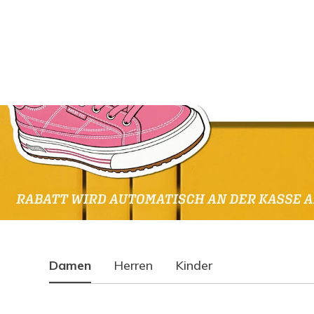
Damen
Herren
Kinder