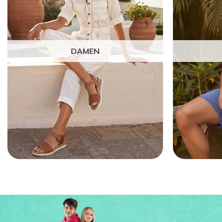
DAMEN