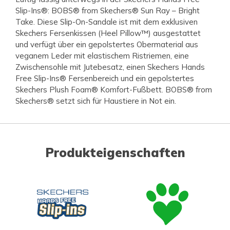
Slip-Ins®: BOBS® from Skechers® Sun Ray – Bright
Take. Diese Slip-On-Sandale ist mit dem exklusiven
Skechers Fersenkissen (Heel Pillow™) ausgestattet
und verfügt über ein gepolstertes Obermaterial aus
veganem Leder mit elastischem Ristriemen, eine
Zwischensohle mit Jutebesatz, einen Skechers Hands
Free Slip-Ins® Fersenbereich und ein gepolstertes
Skechers Plush Foam® Komfort-Fußbett. BOBS® from
Skechers® setzt sich für Haustiere in Not ein.
Produkteigenschaften