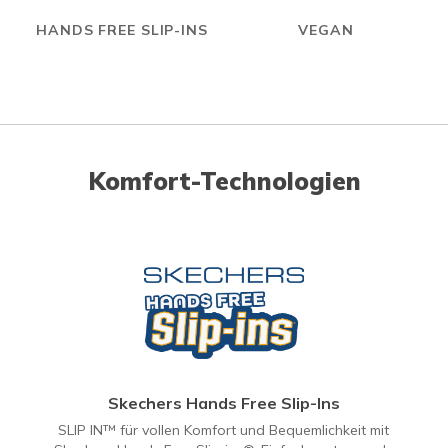
HANDS FREE SLIP-INS
VEGAN
Komfort-Technologien
Skechers Hands Free Slip-Ins
SLIP IN™ für vollen Komfort und Bequemlichkeit mit