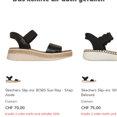
Skechers Slip-ins: BOBS Sun Ray - Step
Skechers Slip-ins: Wi
Aside
Beloved
Damen
Damen
CHF 70,00
CHF 75,00
Kaufe 2 oder mehr und erhalte 15%.
Kaufe 2 oder mehr und 