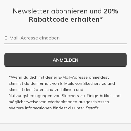
Newsletter abonnieren und
20%
Rabattcode erhalten*
E-Mail-Adresse
ANMELDEN
*Wenn du dich mit deiner E-Mail-Adresse anmeldest,
stimmst du dem Erhalt von E-Mails von Skechers zu und
stimmst den
Datenschutzrichtlinien
und
Nutzungsbedingungen
von Skechers zu. Einige Artikel sind
möglicherweise von Werbeaktionen ausgeschlossen.
Weitere Informationen fiindest du unter
Details.