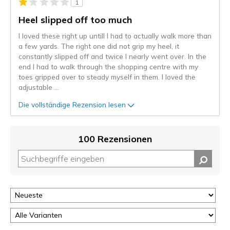
1
Heel slipped off too much
I loved these right up untill I had to actually walk more than
a few yards. The right one did not grip my heel, it
constantly slipped off and twice I nearly went over. In the
end I had to walk through the shopping centre with my
toes gripped over to steady myself in them. I loved the
adjustable
...
Die vollständige Rezension lesen
100 Rezensionen