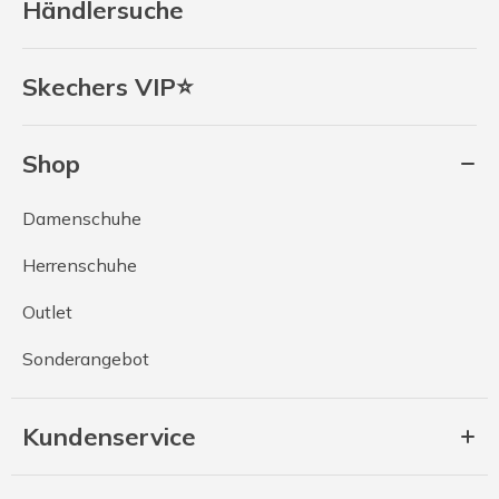
Händlersuche
Skechers VIP⭐
Shop
Damenschuhe
Herrenschuhe
Outlet
Sonderangebot
Kundenservice