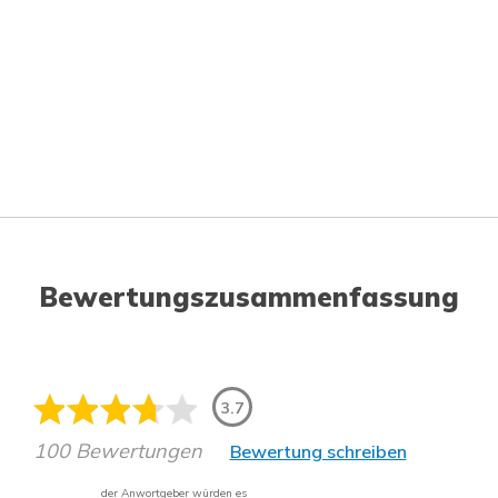
Bewertungszusammenfassung
3.7
100 Bewertungen
Bewertung schreiben
der Anwortgeber würden es