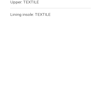
Upper: TEXTILE
Lining insole: TEXTILE