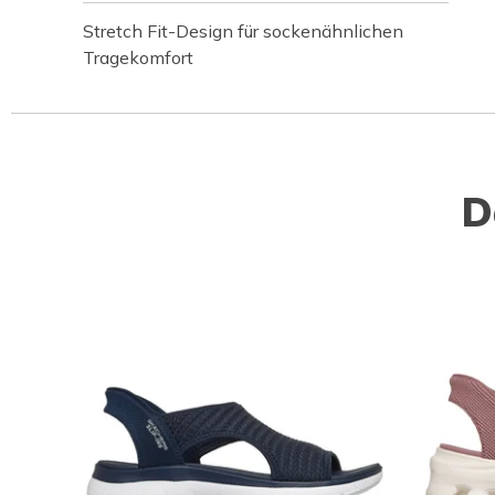
Stretch Fit-Design für sockenähnlichen
Tragekomfort
D