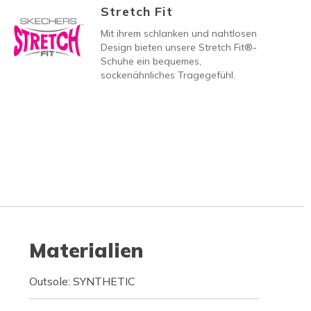
Stretch Fit
Mit ihrem schlanken und nahtlosen
Design bieten unsere Stretch Fit®-
Schuhe ein bequemes,
sockenähnliches Tragegefühl.
Materialien
Outsole: SYNTHETIC