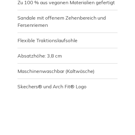
Zu 100 % aus veganen Materialien gefertigt
Sandale mit offenem Zehenbereich und
Fersenriemen
Flexible Traktionslaufsohle
Absatzhöhe: 3,8 cm
Maschinenwaschbar (Kaltwäsche)
Skechers® und Arch Fit® Logo