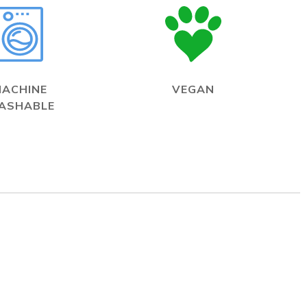
MACHINE
VEGAN
ASHABLE