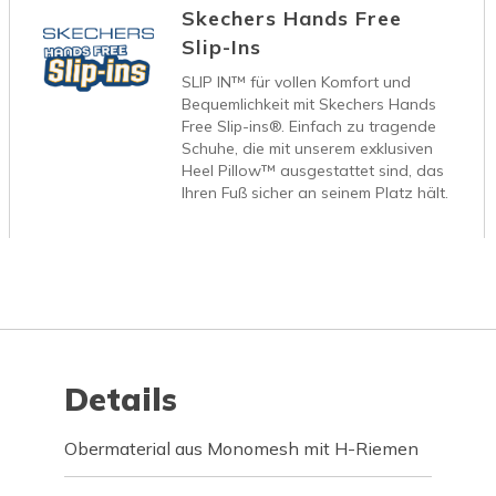
Skechers Hands Free
Slip-Ins
SLIP IN™ für vollen Komfort und
Bequemlichkeit mit Skechers Hands
Free Slip-ins®. Einfach zu tragende
Schuhe, die mit unserem exklusiven
Heel Pillow™ ausgestattet sind, das
Ihren Fuß sicher an seinem Platz hält.
Details
Obermaterial aus Monomesh mit H-Riemen