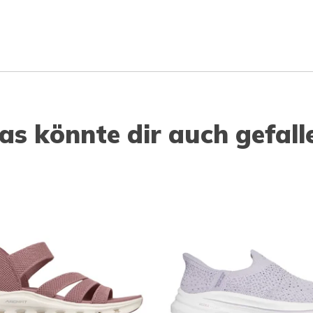
as könnte dir auch gefall