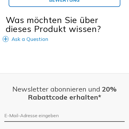
BEWERTUNG
Was möchten Sie über
dieses Produkt wissen?
Ask a Question
Newsletter abonnieren und
20%
Rabattcode erhalten*
E-Mail-Adresse