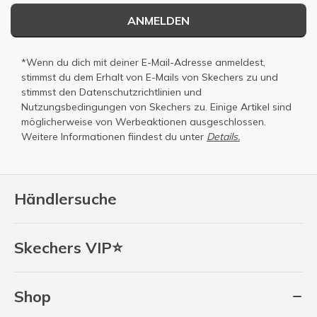
ANMELDEN
*Wenn du dich mit deiner E-Mail-Adresse anmeldest,
stimmst du dem Erhalt von E-Mails von Skechers zu und
stimmst den
Datenschutzrichtlinien
und
Nutzungsbedingungen
von Skechers zu. Einige Artikel sind
möglicherweise von Werbeaktionen ausgeschlossen.
Weitere Informationen fiindest du unter
Details.
Händlersuche
Skechers VIP⭐
Shop