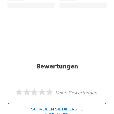
Bewertungen
Keine Bewertungen
SCHREIBEN SIE DIE ERSTE