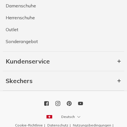
Damenschuhe
Herrenschuhe
Outlet
Sonderangebot
Kundenservice
Skechers
Deutsch
Cookie-Richtlinie
Datenschutz
Nutzungsbedingungen