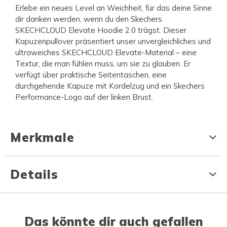
Erlebe ein neues Level an Weichheit, für das deine Sinne
dir danken werden, wenn du den Skechers
SKECHCLOUD Elevate Hoodie 2.0 trägst. Dieser
Kapuzenpullover präsentiert unser unvergleichliches und
ultraweiches SKECHCLOUD Elevate-Material – eine
Textur, die man fühlen muss, um sie zu glauben. Er
verfügt über praktische Seitentaschen, eine
durchgehende Kapuze mit Kordelzug und ein Skechers
Performance-Logo auf der linken Brust.
Merkmale
Details
Das könnte dir auch gefallen