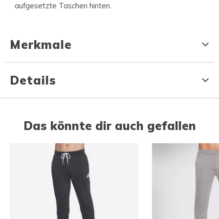
aufgesetzte Taschen hinten.
Merkmale
Details
Das könnte dir auch gefallen