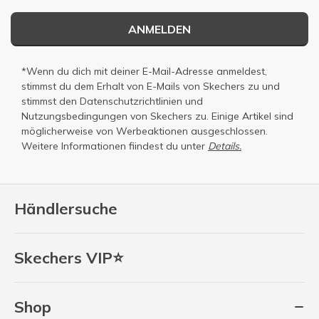
ANMELDEN
*Wenn du dich mit deiner E-Mail-Adresse anmeldest,
stimmst du dem Erhalt von E-Mails von Skechers zu und
stimmst den
Datenschutzrichtlinien
und
Nutzungsbedingungen
von Skechers zu. Einige Artikel sind
möglicherweise von Werbeaktionen ausgeschlossen.
Weitere Informationen fiindest du unter
Details.
Händlersuche
Skechers VIP⭐
Shop