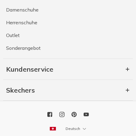
Damenschuhe
Herrenschuhe
Outlet
Sonderangebot
Kundenservice
Skechers
Deutsch