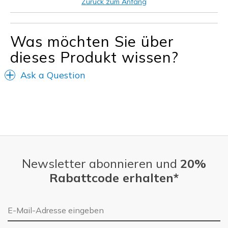
Zurück zum Anfang
Was möchten Sie über
dieses Produkt wissen?
Ask a Question
Newsletter abonnieren und
20%
Rabattcode erhalten*
E-Mail-Adresse