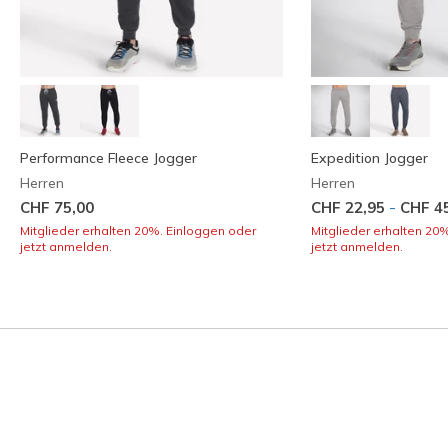
Performance Fleece Jogger
Expedition Jogger
Herren
Herren
-
CHF 75,00
CHF 22,95
CHF 4
Mitglieder erhalten 20%. Einloggen oder
Mitglieder erhalten 20
jetzt anmelden.
jetzt anmelden.