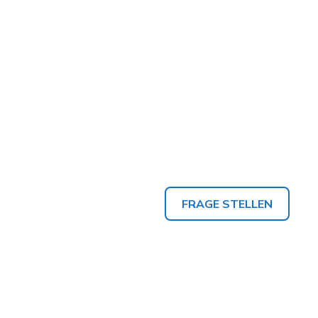
FRAGE STELLEN