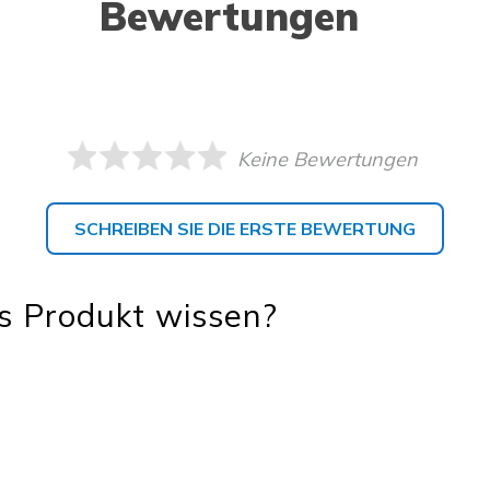
Bewertungen
Keine Bewertungen
SCHREIBEN SIE DIE ERSTE BEWERTUNG
s Produkt wissen?