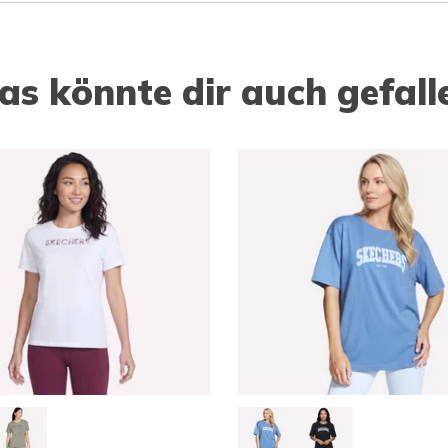
as könnte dir auch gefall