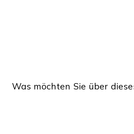
Was möchten Sie über diese