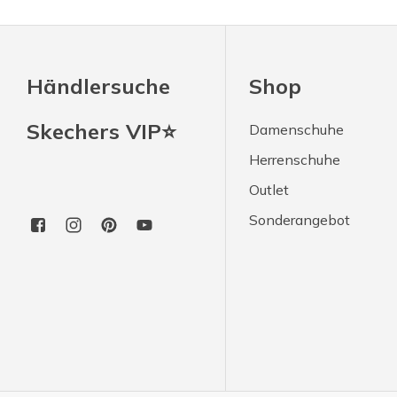
Händlersuche
Shop
Skechers VIP⭐
Damenschuhe
Herrenschuhe
Outlet
Sonderangebot