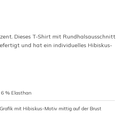
zent. Dieses T-Shirt mit Rundhalsausschnitt
rtigt und hat ein individuelles Hibiskus-
 6 % Elasthan
Grafik mit Hibiskus-Motiv mittig auf der Brust