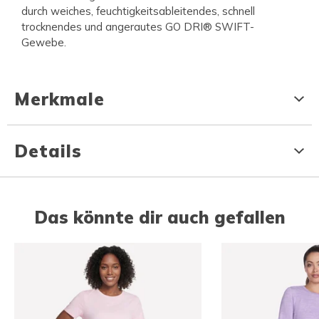
durch weiches, feuchtigkeitsableitendes, schnell
trocknendes und angerautes GO DRI® SWIFT-
Gewebe.
Merkmale
Details
Das könnte dir auch gefallen