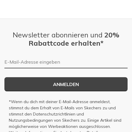
View On Shoes
I'm Into Shoes
Newsletter abonnieren und
20%
Rabattcode erhalten*
E-Mail-Adresse
ANMELDEN
*Wenn du dich mit deiner E-Mail-Adresse anmeldest,
stimmst du dem Erhalt von E-Mails von Skechers zu und
stimmst den
Datenschutzrichtlinien
und
Nutzungsbedingungen
von Skechers zu. Einige Artikel sind
möglicherweise von Werbeaktionen ausgeschlossen.