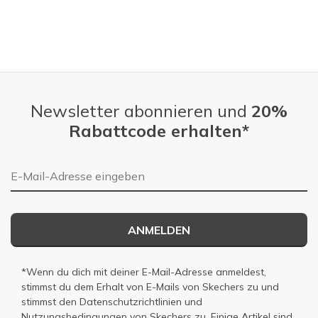
Newsletter abonnieren und
20%
Rabattcode erhalten*
E-Mail-Adresse
ANMELDEN
*Wenn du dich mit deiner E-Mail-Adresse anmeldest,
stimmst du dem Erhalt von E-Mails von Skechers zu und
stimmst den
Datenschutzrichtlinien
und
Nutzungsbedingungen
von Skechers zu. Einige Artikel sind