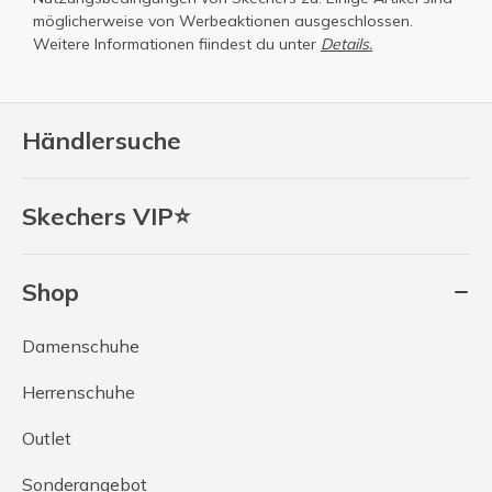
möglicherweise von Werbeaktionen ausgeschlossen.
Weitere Informationen fiindest du unter
Details.
Händlersuche
Skechers VIP⭐
Shop
Damenschuhe
Herrenschuhe
Outlet
Sonderangebot