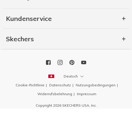
Kundenservice
Skechers
Deutsch
Cookie-Richtlinie
Datenschutz
Nutzungsbedingungen
Widerrufsbelehrung
Impressum
Copyright 2026 SKECHERS USA, Inc.