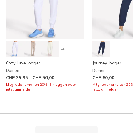
+6
Cozy Luxe Jogger
Journey Jogger
Damen
Damen
-
CHF 35,95
CHF 50,00
CHF 60,00
Mitglieder erhalten 20%. Einloggen oder
Mitglieder erhalten 20
jetzt anmelden.
jetzt anmelden.