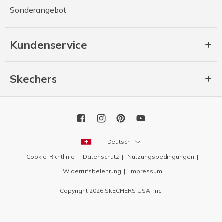
Sonderangebot
Kundenservice
Skechers
Deutsch
Cookie-Richtlinie
Datenschutz
Nutzungsbedingungen
Widerrufsbelehrung
Impressum
Copyright 2026 SKECHERS USA, Inc.