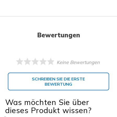
Bewertungen
Keine Bewertungen
SCHREIBEN SIE DIE ERSTE
BEWERTUNG
Was möchten Sie über
dieses Produkt wissen?