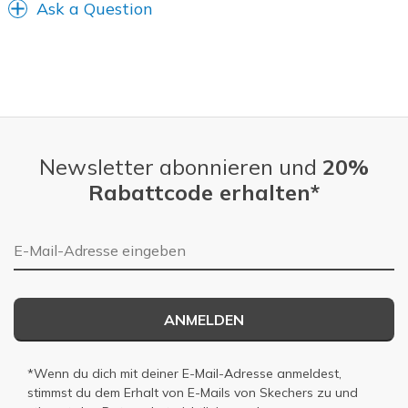
Ask a Question
Newsletter abonnieren und
20%
Rabattcode erhalten*
E-Mail-Adresse
ANMELDEN
*Wenn du dich mit deiner E-Mail-Adresse anmeldest,
stimmst du dem Erhalt von E-Mails von Skechers zu und