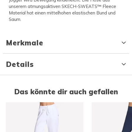
unserem atmungsaktiven SKECH-SWEATS™ Fleece
Material hat einen mittelhohen elastischen Bund und
Saum.
Merkmale
Details
Das könnte dir auch gefallen