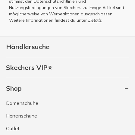
stimmst den
Datenschutzrichtlinien
und
Nutzungsbedingungen
von Skechers zu. Einige Artikel sind
möglicherweise von Werbeaktionen ausgeschlossen.
Weitere Informationen fiindest du unter
Details.
Händlersuche
Skechers VIP⭐
Shop
Damenschuhe
Herrenschuhe
Outlet