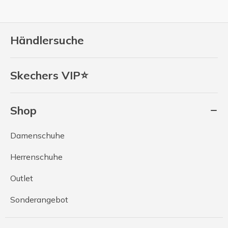
Händlersuche
Skechers VIP⭐
Shop
Damenschuhe
Herrenschuhe
Outlet
Sonderangebot