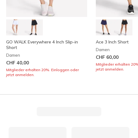
GO WALK Everywhere 4 Inch Slip-in
Ace 3 Inch Short
Short
Damen
Damen
CHF 60,00
CHF 40,00
Mitglieder erhalten 20
jetzt anmelden.
Mitglieder erhalten 20%. Einloggen oder
jetzt anmelden.