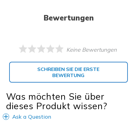
Bewertungen
Keine Bewertungen
SCHREIBEN SIE DIE ERSTE
BEWERTUNG
Was möchten Sie über
dieses Produkt wissen?
Ask a Question