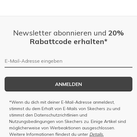
Newsletter abonnieren und
20%
Rabattcode erhalten*
E-Mail-Adresse
ANMELDEN
*Wenn du dich mit deiner E-Mail-Adresse anmeldest,
stimmst du dem Erhalt von E-Mails von Skechers zu und
stimmst den
Datenschutzrichtlinien
und
Nutzungsbedingungen
von Skechers zu. Einige Artikel sind
möglicherweise von Werbeaktionen ausgeschlossen.
Weitere Informationen fiindest du unter
Details.