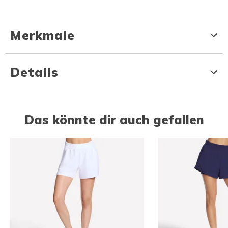
Merkmale
Details
Das könnte dir auch gefallen