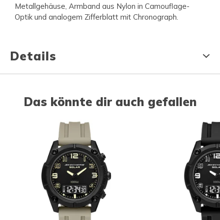
Metallgehäuse, Armband aus Nylon in Camouflage-
Optik und analogem Zifferblatt mit Chronograph.
Details
Das könnte dir auch gefallen