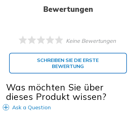
Bewertungen
Keine Bewertungen
SCHREIBEN SIE DIE ERSTE
BEWERTUNG
Was möchten Sie über
dieses Produkt wissen?
Ask a Question