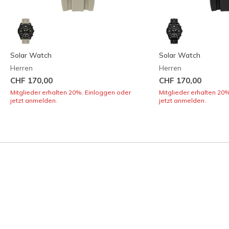
Solar Watch
Solar Watch
Herren
Herren
CHF 170,00
CHF 170,00
Mitglieder erhalten 20%. Einloggen oder
Mitglieder erhalten 20
jetzt anmelden.
jetzt anmelden.