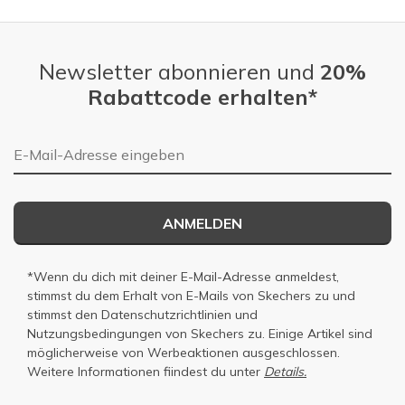
Newsletter abonnieren und
20%
Rabattcode erhalten*
E-Mail-Adresse
ANMELDEN
*Wenn du dich mit deiner E-Mail-Adresse anmeldest,
stimmst du dem Erhalt von E-Mails von Skechers zu und
stimmst den
Datenschutzrichtlinien
und
Nutzungsbedingungen
von Skechers zu. Einige Artikel sind
möglicherweise von Werbeaktionen ausgeschlossen.
Weitere Informationen fiindest du unter
Details.