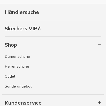
Händlersuche
Skechers VIP⭐
Shop
Damenschuhe
Herrenschuhe
Outlet
Sonderangebot
Kundenservice